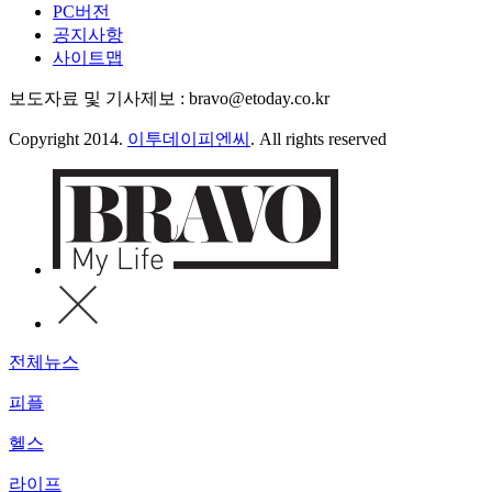
PC버전
공지사항
사이트맵
보도자료 및 기사제보 : bravo@etoday.co.kr
Copyright 2014.
이투데이피엔씨
. All rights reserved
전체뉴스
피플
헬스
라이프