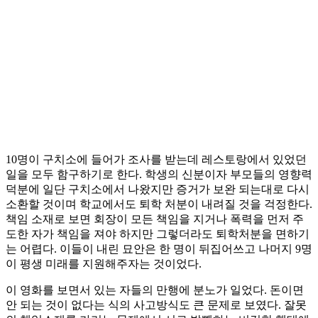
10명이 구치소에 들어가 조사를 받는데 레스토랑에서 있었던
일을 모두 함구하기로 한다. 학생의 신분이자 부모들의 영향력
덕분에 일단 구치소에서 나왔지만 증거가 보완 되는대로 다시
소환할 것이며 학교에서도 퇴학 처분이 내려질 것을 걱정한다.
책임 소재로 보면 회장이 모든 책임을 지거나 폭력을 먼저 주
도한 자가 책임을 져야 하지만 그렇더라도 퇴학처분을 면하기
는 어렵다. 이들이 내린 묘안은 한 명이 뒤집어쓰고 나머지 9명
이 평생 미래를 지원해주자는 것이었다.
이 영화를 보면서 있는 자들의 만행에 분노가 일었다. 돈이면
안 되는 것이 없다는 식의 사고방식도 큰 문제로 보였다. 잘못