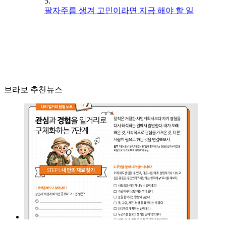
5.
팔자주름 생겨 고민이라면 지금 해야 할 일
브라보 추천뉴스