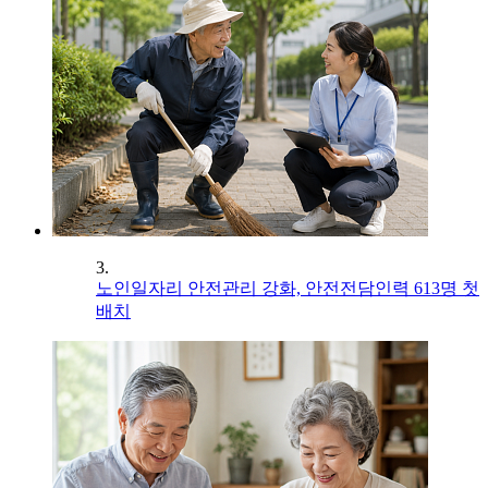
3.
노인일자리 안전관리 강화, 안전전담인력 613명 첫
배치