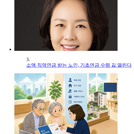
3.
소액 직역연금 받는 노인, 기초연금 수령 길 열린다