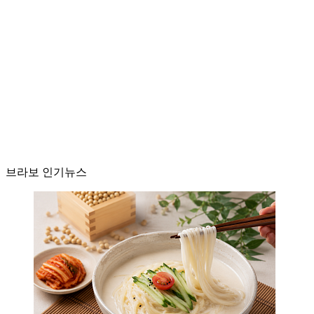
브라보 인기뉴스