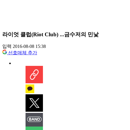
라이엇 클럽(Riot Club) ...금수저의 민낯
입력 2016-08-08 15:38
선호매체 추가