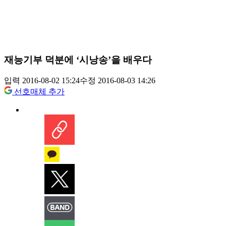
재능기부 덕분에 ‘시낭송’을 배우다
입력 2016-08-02 15:24
수정 2016-08-03 14:26
선호매체 추가