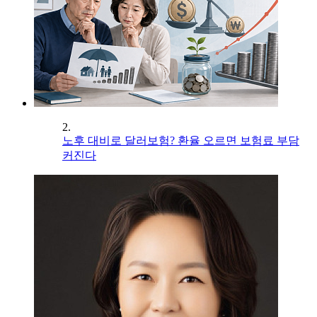
2.
노후 대비로 달러보험? 환율 오르면 보험료 부담
커진다