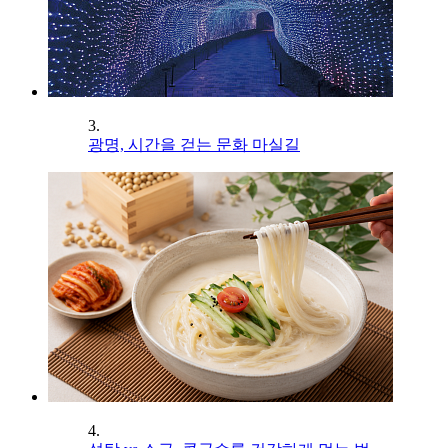
3.
광명, 시간을 걷는 문화 마실길
4.