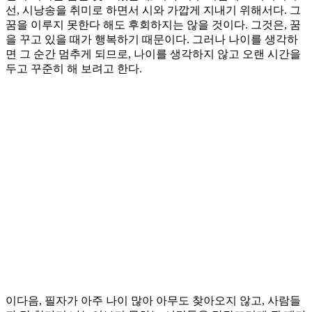
선, 시낭송을 취미로 하면서 시와 가깝게 지내기 위해서다. 그
꿈을 이루지 못한다 해도 후회하지는 않을 것이다. 그것은, 꿈
을 꾸고 있을 때가 행복하기 때문이다. 그러나 나이를 생각하
면 그 순간 멈추게 되므로, 나이를 생각하지 않고 오랜 시간을
두고 꾸준히 해 보려고 한다.
이다음, 필자가 아주 나이 많아 아무도 찾아오지 않고, 사람들