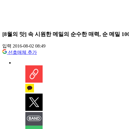
[8월의 맛] 속 시원한 메밀의 순수한 매력, 순 메밀 1
입력 2016-08-02 08:49
선호매체 추가