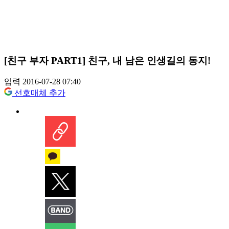
[친구 부자 PART1] 친구, 내 남은 인생길의 동지!
입력 2016-07-28 07:40
선호매체 추가