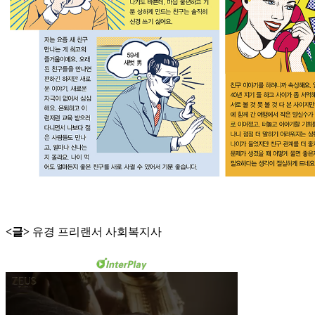
<글>
유경 프리랜서 사회복지사