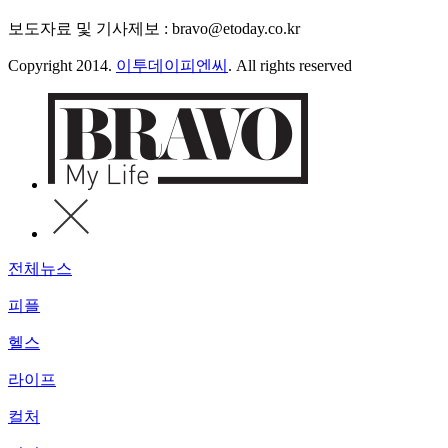
보도자료 및 기사제보 : bravo@etoday.co.kr
Copyright 2014.
이투데이피엔씨
. All rights reserved
전체뉴스
피플
헬스
라이프
컬처