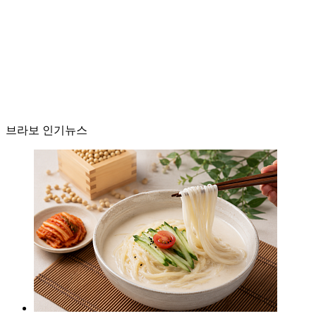
브라보 인기뉴스