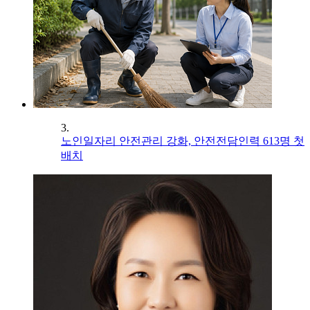
3.
노인일자리 안전관리 강화, 안전전담인력 613명 첫
배치