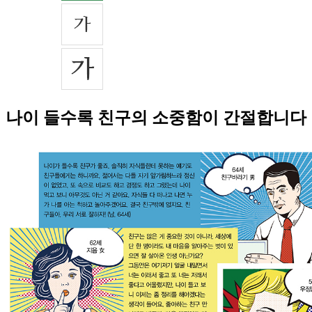
나이 들수록 친구의 소중함이 간절합니다