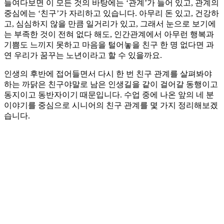
들여다보면 이 모든 것의 바탕에는 ‘관계’가 들어 있고, 관계의
중심에는 ‘친구’가 자리하고 있습니다. 아무리 돈 있고, 건강하
고, 심심하지 않을 만큼 일거리가 있고, 그래서 눈으로 보기에
는 부족한 것이 전혀 없다 해도, 인간관계에서 아무런 행복과
기쁨도 느끼지 못하고 마음을 털어놓을 친구 한 명 없다면 과
연 우리가 꿈꾸는 노년이라고 할 수 있을까요.
인생의 후반에 접어들면서 다시 한 번 친구 관계를 살펴봐야
하는 까닭은 친구야말로 남은 인생길을 같이 걸어갈 동행이고
동지이고 동반자이기 때문입니다. 수업 중에 나온 앞의 네 분
이야기를 중심으로 시니어의 친구 관계를 몇 가지 정리해보겠
습니다.