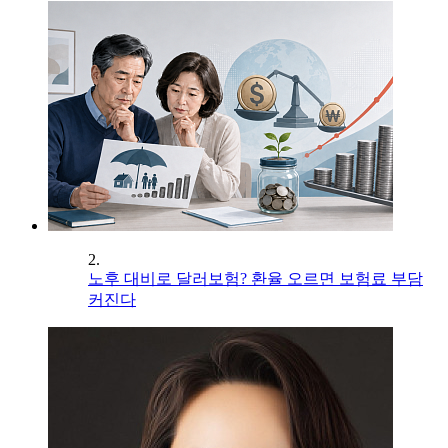
2.
노후 대비로 달러보험? 환율 오르면 보험료 부담
커진다