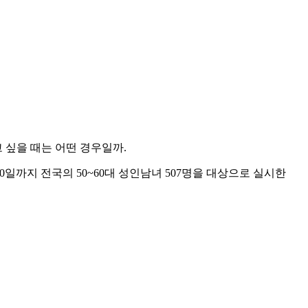
 싶을 때는 어떤 경우일까.
터 20일까지 전국의 50~60대 성인남녀 507명을 대상으로 실시한