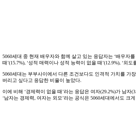
5060세대 중 현재 배우자와 함께 살고 있는 응답자는 ‘배우자를 
때’(15.7%), ‘성적 매력이나 성적 능력이 없을 때’(12.9%), ‘
5060세대는 부부사이에서 다른 조건보다도 인격적 가치를 가장 중
버리고 싶다고 응답한 비율이 높았다.
이에 비해 ‘경제력이 없을 때’라는 응답은 여자(29.2%)가 남자(3
‘남자는 경제력, 여자는 외모’라는 공식은 5060세대에서도 크게