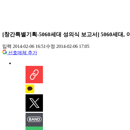
[창간특별기획-5060세대 성의식 보고서] 5060세대,
입력 2014-02-06 16:51
수정 2014-02-06 17:05
선호매체 추가