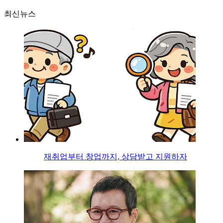
최신뉴스
재취업부터 창업까지, 상담받고 지원하자