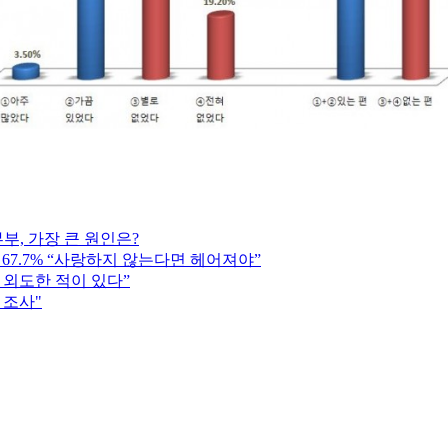
부부, 가장 큰 원인은?
 67.7% “사랑하지 않는다면 헤어져야”
가 외도한 적이 있다”
 조사"