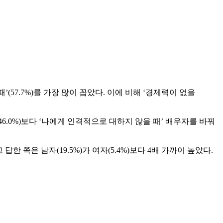
(57.7%)를 가장 많이 꼽았다. 이에 비해 ‘경제력이 없을
6.0%)보다 ‘나에게 인격적으로 대하지 않을 때’ 배우자를 바꿔
답한 쪽은 남자(19.5%)가 여자(5.4%)보다 4배 가까이 높았다.