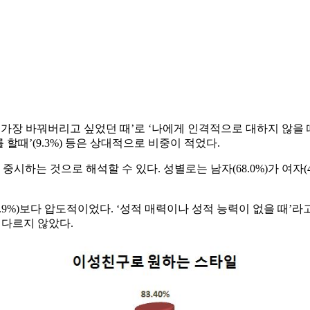
가장 바꿔버리고 싶었던 때’로 ‘나에게 인격적으로 대하지 않을 때’
외도를 할때’(9.3%) 등은 상대적으로 비중이 적었다.
시하는 것으로 해석할 수 있다. 성별로는 남자(68.0%)가 여자(4
.9%)보다 압도적이었다. ‘성적 매력이나 성적 능력이 없을 때’라고 
 다르지 않았다.