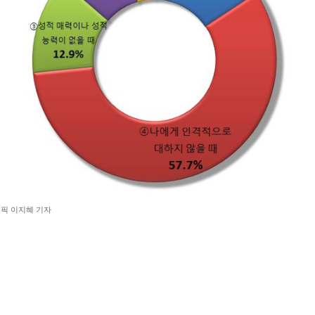
픽 이지혜 기자