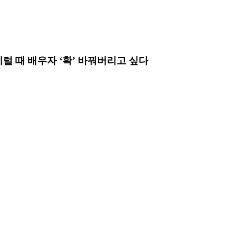
 이럴 때 배우자 ‘확’ 바꿔버리고 싶다