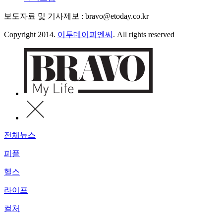
보도자료 및 기사제보 : bravo@etoday.co.kr
Copyright 2014.
이투데이피엔씨
. All rights reserved
전체뉴스
피플
헬스
라이프
컬처