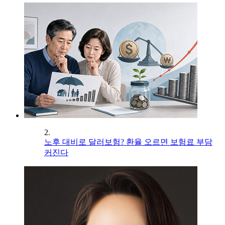
2.
노후 대비로 달러보험? 환율 오르면 보험료 부담
커진다