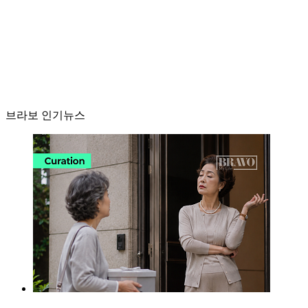
브라보 인기뉴스