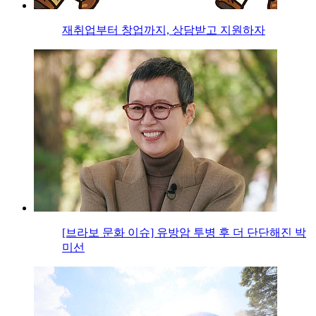
재취업부터 창업까지, 상담받고 지원하자
[브라보 문화 이슈] 유방암 투병 후 더 단단해진 박
미선