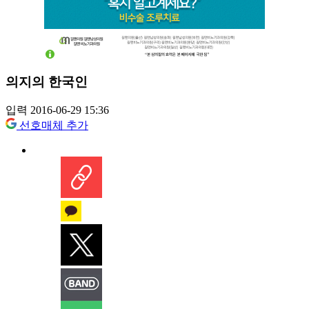
의지의 한국인
입력 2016-06-29 15:36
선호매체 추가