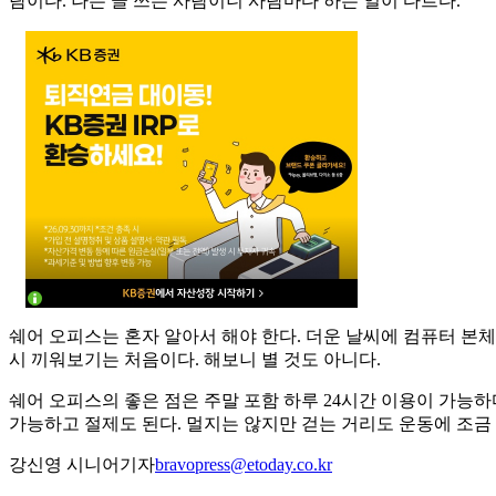
람이다. 나는 글 쓰는 사람이니 사람마다 하는 일이 다르다.
쉐어 오피스는 혼자 알아서 해야 한다. 더운 날씨에 컴퓨터 본
시 끼워보기는 처음이다. 해보니 별 것도 아니다.
쉐어 오피스의 좋은 점은 주말 포함 하루 24시간 이용이 가능하
가능하고 절제도 된다. 멀지는 않지만 걷는 거리도 운동에 조금 
강신영 시니어기자
bravopress@etoday.co.kr