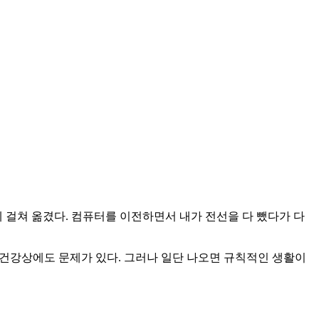
 걸쳐 옮겼다. 컴퓨터를 이전하면서 내가 전선을 다 뺐다가 다
에 건강상에도 문제가 있다. 그러나 일단 나오면 규칙적인 생활이