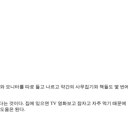
체와 모니터를 따로 들고 나르고 약간의 사무집기와 책들도 몇 번에
다는 것이다. 집에 있으면 TV 영화보고 잠자고 자주 먹기 때문
도움은 된다.