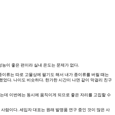
성능이 좋은 편이라 실내 온도는 문제가 없다.
 종이류는 따로 고물상에 팔기도 해서 내가 종이류를 버릴 때는
했었다. 나이도 비슷하다. 한가한 시간이 나면 같이 막걸리 친구
지는데 이번에는 동시에 움직이게 되므로 좋은 자리를 고집할 수
사람이다. 세입자 대표는 원래 발명품 연구 중인 것이 많은 사