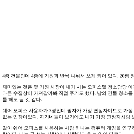
4층 건물인데 4층에 기원과 반씩 나눠서 쓰게 되어 있다. 20
재미있는 것은 옆 기원 사장이 내가 사는 오피스텔 청소담당 아
다른 수집상이 가져갈까봐 직접 주기도 했다. 남의 건물 청소를 
를 해도 될 것 같다.
쉐어 오피스 사용자가 3명인데 필자가 가장 연장자이므로 가장
없는 입장이었다. 자기네들이 보기에도 내가 가장 연장자처럼 보
같이 쉐어 오피스를 사용하는 사람 하나는 컴퓨터 게임을 연구하