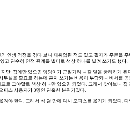
번의 인생 역정을 겪다 보니 재취업된 적도 있고 필자가 주문을 
있고 단순히 인적 관계를 빌미로 책상 하나를 빌려 쓰기도 했다.
만, 집에만 있으면 엉덩이가 근질거려 나갈 일을 궁리하게 된다.
 사무실을 필요로 하는데 혼자 쓰기는 비용이 부담되니 비서를 공
되므로 그야말로 책상 하나만 있으면 되었다. 그래서 찾아보니 집 근
 오피스 사용자가 3명인 단출한 분위기였다.
옮겨야 한다. 그래서 석 달 만에 다시 오피스를 옮기게 되었다. 