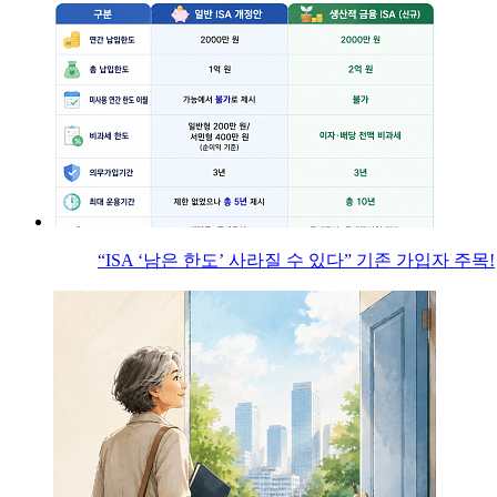
“ISA ‘남은 한도’ 사라질 수 있다” 기존 가입자 주목!