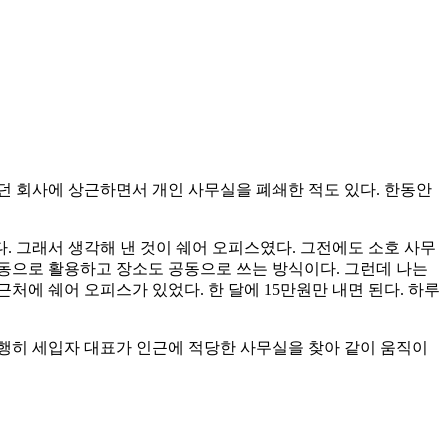
주던 회사에 상근하면서 개인 사무실을 폐쇄한 적도 있다. 한동안
 그래서 생각해 낸 것이 쉐어 오피스였다. 그전에도 소호 사무
동으로 활용하고 장소도 공동으로 쓰는 방식이다. 그런데 나는
처에 쉐어 오피스가 있었다. 한 달에 15만원만 내면 된다. 하루
다행히 세입자 대표가 인근에 적당한 사무실을 찾아 같이 움직이