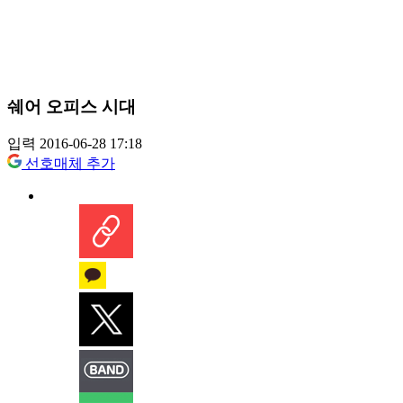
쉐어 오피스 시대
입력 2016-06-28 17:18
선호매체 추가