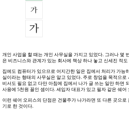
개인 사업을 할 때는 개인 사무실을 가지고 있었다. 그러나 몇 
은 비즈니스와 관계가 있는 회사에 책상 하나 놓고 신세진 적도 
집에도 컴퓨터가 있으므로 어지간한 일은 집에서 처리가 가능하지
실이라는 형태의 사무실은 알고 있었다. 주로 창업을 목적으로
비서도 필요 없고 다만 아침에 집에서 나가 글 쓰는 일만 하면 
사용에 5천원 꼴인 셈이다. 세입자 대표가 있고 필자 같은 쉐어
이런 쉐어 오피스의 단점은 건물주가 나가라면 또 다른 곳으로 
기로 한 것이다.