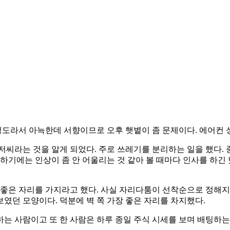
평 정도라서 아늑한데 서향이므로 오후 햇볕이 좀 문제이다. 에어컨 
저씨라는 것을 알게 되었다. 주로 쓰레기를 분리하는 일을 했다.
하기에는 인상이 좀 안 어울리는 것 같아 볼 때마다 인사를 하긴 
 좋은 자리를 가지라고 했다. 사실 자리다툼이 선착순으로 정해
였던 모양이다. 덕분에 벽 쪽 가장 좋은 자리를 차지했다.
는 사람이고 또 한 사람은 하루 종일 주식 시세를 보며 배팅하는 