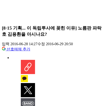
[8·15 기획... 이 독립투사에 꽂힌 이유] 노름판 파락
호 김용환을 아시나요?
입력 2016-06-28 14:27
수정 2016-06-29 20:50
선호매체 추가