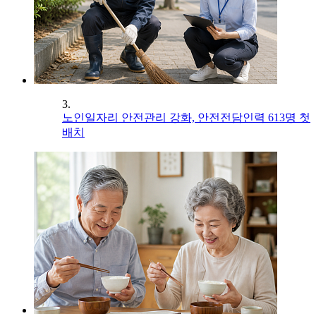
3.
노인일자리 안전관리 강화, 안전전담인력 613명 첫
배치