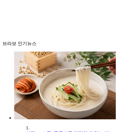
브라보 인기뉴스
1.