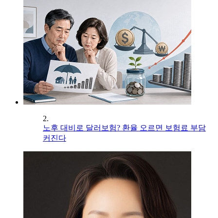
2.
노후 대비로 달러보험? 환율 오르면 보험료 부담
커진다