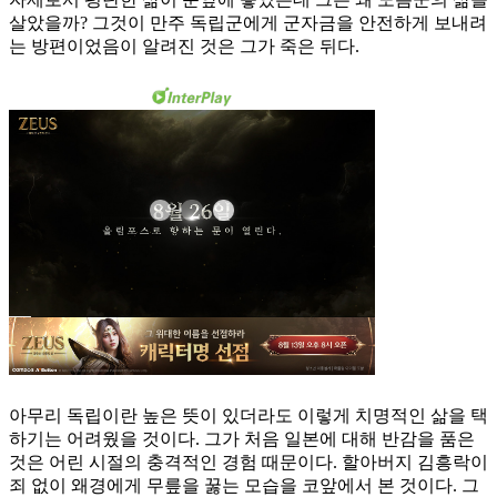
살았을까? 그것이 만주 독립군에게 군자금을 안전하게 보내려
는 방편이었음이 알려진 것은 그가 죽은 뒤다.
아무리 독립이란 높은 뜻이 있더라도 이렇게 치명적인 삶을 택
하기는 어려웠을 것이다. 그가 처음 일본에 대해 반감을 품은
것은 어린 시절의 충격적인 경험 때문이다. 할아버지 김흥락이
죄 없이 왜경에게 무릎을 꿇는 모습을 코앞에서 본 것이다. 그