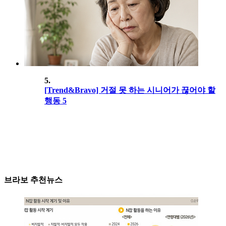
5.
[Trend&Bravo] 거절 못 하는 시니어가 끊어야 할
행동 5
브라보 추천뉴스