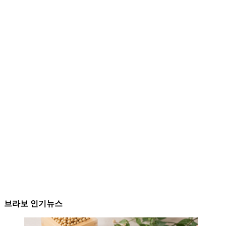
브라보 인기뉴스