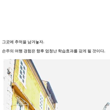
그곳에 추억을 남겨놓자.
손주의 여행 경험은 향후 엄청난 학습효과를 갖게 될 것이다.