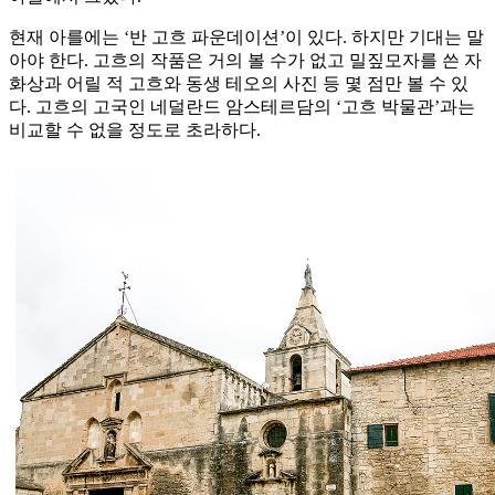
현재 아를에는 ‘반 고흐 파운데이션’이 있다. 하지만 기대는 말
아야 한다. 고흐의 작품은 거의 볼 수가 없고 밀짚모자를 쓴 자
화상과 어릴 적 고흐와 동생 테오의 사진 등 몇 점만 볼 수 있
다. 고흐의 고국인 네덜란드 암스테르담의 ‘고흐 박물관’과는
비교할 수 없을 정도로 초라하다.