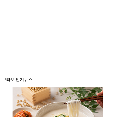
브라보 인기뉴스