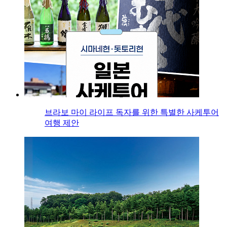
브라보 마이 라이프 독자를 위한 특별한 사케투어
여행 제안