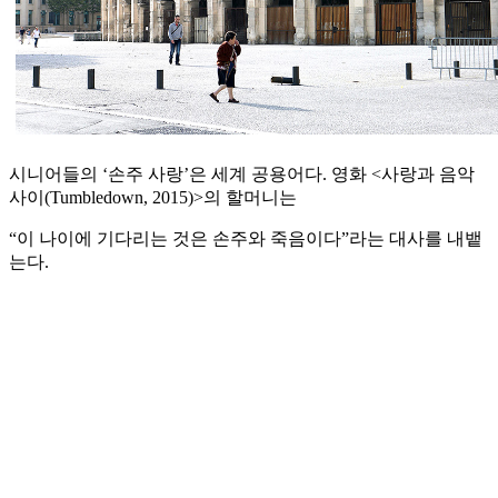
시니어들의 ‘손주 사랑’은 세계 공용어다. 영화 <사랑과 음악
사이(Tumbledown, 2015)>의 할머니는
“이 나이에 기다리는 것은 손주와 죽음이다”라는 대사를 내뱉
는다.