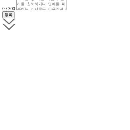
0 / 300