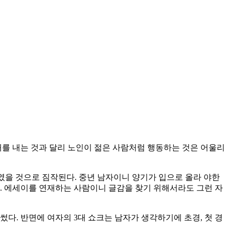
내를 내는 것과 달리 노인이 젊은 사람처럼 행동하는 것은 어울리
였을 것으로 짐작된다. 중년 남자이니 양기가 입으로 올라 야한
. 에세이를 연재하는 사람이니 글감을 찾기 위해서라도 그런 자
 썼다. 반면에 여자의 3대 쇼크는 남자가 생각하기에 초경, 첫 경