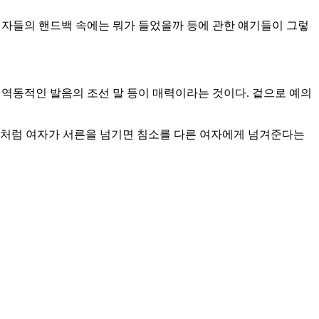
 여자들의 핸드백 속에는 뭐가 들었을까 등에 관한 얘기들이 그렇
, 역동적인 발음의 조선 말 등이 매력이라는 것이다. 겉으로 예의
족들처럼 여자가 서른을 넘기면 침소를 다른 여자에게 넘겨준다는