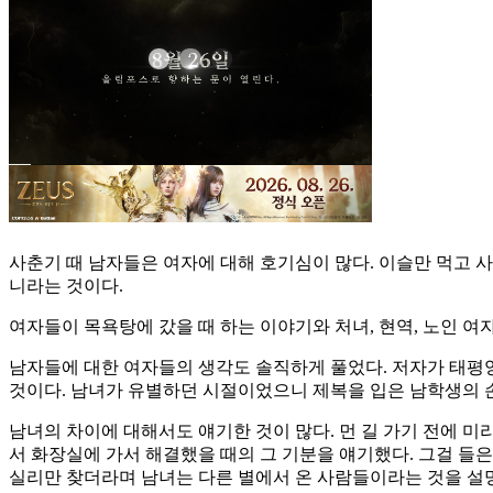
사춘기 때 남자들은 여자에 대해 호기심이 많다. 이슬만 먹고 사는
니라는 것이다.
여자들이 목욕탕에 갔을 때 하는 이야기와 처녀, 현역, 노인 여
남자들에 대한 여자들의 생각도 솔직하게 풀었다. 저자가 태
것이다. 남녀가 유별하던 시절이었으니 제복을 입은 남학생의 
남녀의 차이에 대해서도 얘기한 것이 많다. 먼 길 가기 전에 미
서 화장실에 가서 해결했을 때의 그 기분을 얘기했다. 그걸 들
실리만 찾더라며 남녀는 다른 별에서 온 사람들이라는 것을 설