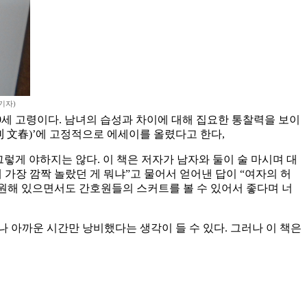
기자)
89세 고령이다. 남녀의 습성과 차이에 대해 집요한 통찰력을 보이
刊 文春)’에 고정적으로 에세이를 올렸다고 한다,
그렇게 야하지는 않다. 이 책은 저자가 남자와 둘이 술 마시며 대
 가장 깜짝 놀랐던 게 뭐냐”고 물어서 얻어낸 답이 “여자의 허
입원해 있으면서도 간호원들의 스커트를 볼 수 있어서 좋다며 너
나 아까운 시간만 낭비했다는 생각이 들 수 있다. 그러나 이 책은