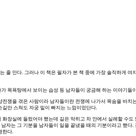
 줄 안다. 그러나 이 책은 필자가 본 책 중에 가장 솔직하게 여
자가 목욕탕에서 보이는 습성 등 남자들이 궁금해 하는 이야기들이
평양전쟁을 겪은 사람이라 남자들이란 전쟁에 나가서 목숨을 바치
손길만 스쳐도 자궁 밑이 빠지는 느낌이었단다.
리 화장실에 들렀어야 했는데 길은 막히고 차 안에서 실례할 수도
은 남자는 그 기분을 남자들이 일을 끝냈을 때의 기분이라고 했다
명한다.