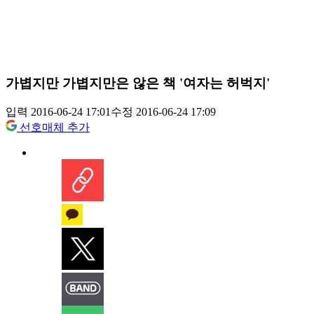
가볍지만 가볍지만은 않은 책 '여자는 허벅지'
입력 2016-06-24 17:01
수정 2016-06-24 17:09
선호매체 추가