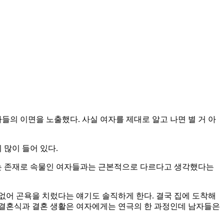
자들의 이면을 노출했다. 사실 여자를 제대로 알고 나면 별 거 아
 많이 들어 있다.
는 존재로 속물인 여자들과는 근본적으로 다르다고 생각했다는
 없어 곤욕을 치렀다는 얘기도 솔직하게 한다. 결국 집에 도착해
. 결혼식과 결혼 생활은 여자에게는 연극의 한 과정인데 남자들은