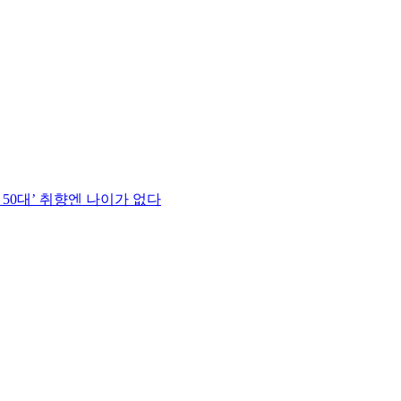
 50대’ 취향엔 나이가 없다