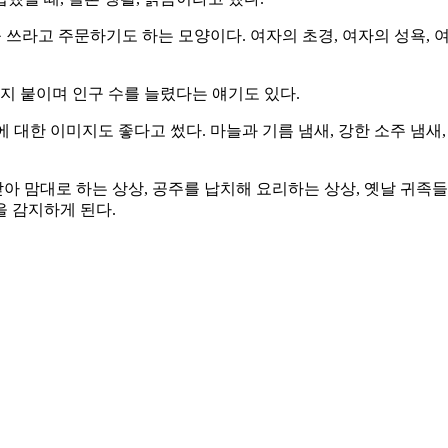
를 쓰라고 주문하기도 하는 모양이다. 여자의 초경, 여자의 성욕,
지 붙이며 인구 수를 늘렸다는 얘기도 있다.
대한 이미지도 좋다고 썼다. 마늘과 기름 냄새, 강한 소주 냄새
 받아 맘대로 하는 상상, 공주를 납치해 요리하는 상상, 옛날 귀
 감지하게 된다.