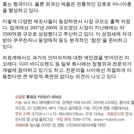
쫓는 형국이다. 물론 외국산 제품은 전통적인 강호로 마니아층
을 형성하고 있다.
이렇게 다양한 제조사들이 등장하면서 시장 규모도 훌쩍 커졌
다. 업계에선 2007년 200억 규모였던 시장이 지난해에는 약
3500억원 규모로 성장했다고 추산하고 있다. 이 성장세에 자극
받아 쿠쿠전자나 동양매직 등도 본격적인 ‘참전’을 준비하고
있다.
의료계에서도 과거의 안마의자에 대한 색안경을 벗어던진 지
오래다. 이미 바디프랜드 등 일부 회사에선 정형외과 전문의가
개발에 참여하고 있기도 하고, 전문의들 사이에선 적절하게 이
용한다면 큰 부정적 측면은 없다는 의견이 나오고 있다.