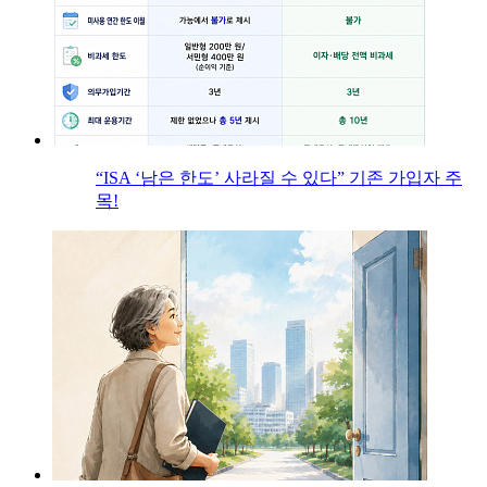
“ISA ‘남은 한도’ 사라질 수 있다” 기존 가입자 주
목!