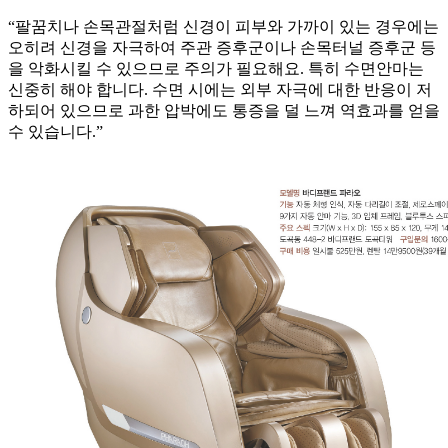
“팔꿈치나 손목관절처럼 신경이 피부와 가까이 있는 경우에는
오히려 신경을 자극하여 주관 증후군이나 손목터널 증후군 등
을 악화시킬 수 있으므로 주의가 필요해요. 특히 수면안마는
신중히 해야 합니다. 수면 시에는 외부 자극에 대한 반응이 저
하되어 있으므로 과한 압박에도 통증을 덜 느껴 역효과를 얻을
수 있습니다.”