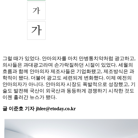
그럴 때가 있었다. 안마의자를 마치 만병통치약처럼 광고하고,
의사들은 과대광고라며 손가락질하던 시절이 있었다. 세월의
흐름과 함께 안마의자 제조사들은 기업화됐고, 제조방식은 과
학적이 됐다. 더불어 광고도 세련되게 변화했다. 이제 예전의
안마의자가 아니다. 안마의자 시장도 폭발적으로 성장했고, 기
술도 발전해 국산이 외국산과 동등하게 경쟁하기 시작한 것도
이젠 흘러간 뉴스가 됐다.
글 이준호 기자 jhlee@etoday.co.kr