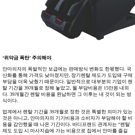
‘위약금 폭탄’ 주의해야
안마의자의 폭발적인 보급에는 판매방식 변화도 한몫했다. 국
산화를 통해 가격도 낮아졌지만, 장기렌탈 제도가 도입돼 구매
부담을 더욱 낮췄기 때문이다. 일반적으로 대부분의 기업이 렌
탈 기간을 39개월로 정해 놓았고, 월 부담비용은 15만원 내외
다. 39개월간 렌탈 비용을 완납하면 그 이후는 내 것이 되는 방
식이다.
업계에서 렌탈 기간을 39개월로 정한 것은 특별한 의미가 있는
것은 아니고, 안마의자의 기기비용과 소비자가 부담해야 할 비
용을 감안했을 때 나온 기간이다. 바디프랜드 관계자는 “렌탈
제도 도입 시 마사지숍에 가는 비용으로 집에서 안마를 즐길