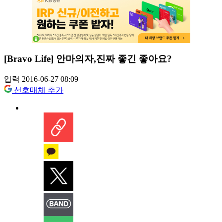
[Bravo Life] 안마의자,진짜 좋긴 좋아요?
입력 2016-06-27 08:09
선호매체 추가