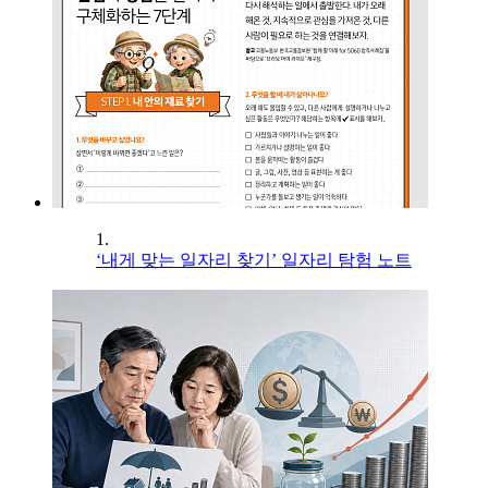
1.
‘내게 맞는 일자리 찾기’ 일자리 탐험 노트