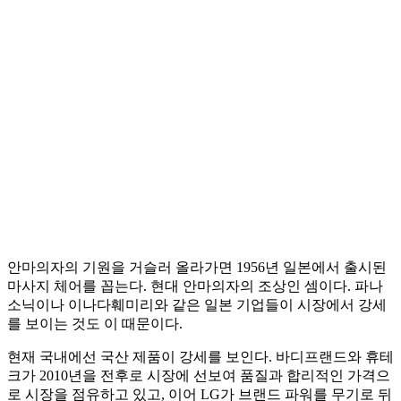
안마의자의 기원을 거슬러 올라가면 1956년 일본에서 출시된
마사지 체어를 꼽는다. 현대 안마의자의 조상인 셈이다. 파나
소닉이나 이나다훼미리와 같은 일본 기업들이 시장에서 강세
를 보이는 것도 이 때문이다.
현재 국내에선 국산 제품이 강세를 보인다. 바디프랜드와 휴테
크가 2010년을 전후로 시장에 선보여 품질과 합리적인 가격으
로 시장을 점유하고 있고, 이어 LG가 브랜드 파워를 무기로 뒤