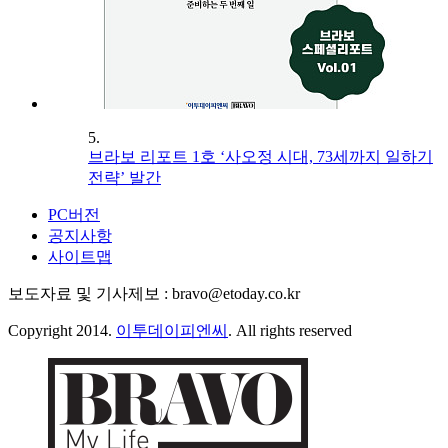
5.
브라보 리포트 1호 ‘사오정 시대, 73세까지 일하기
전략’ 발간
PC버전
공지사항
사이트맵
보도자료 및 기사제보 : bravo@etoday.co.kr
Copyright 2014.
이투데이피엔씨
. All rights reserved