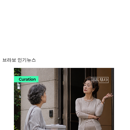
브라보 인기뉴스