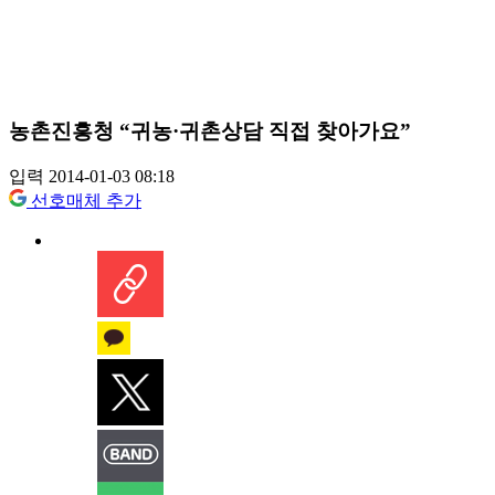
농촌진흥청 “귀농·귀촌상담 직접 찾아가요”
입력 2014-01-03 08:18
선호매체 추가