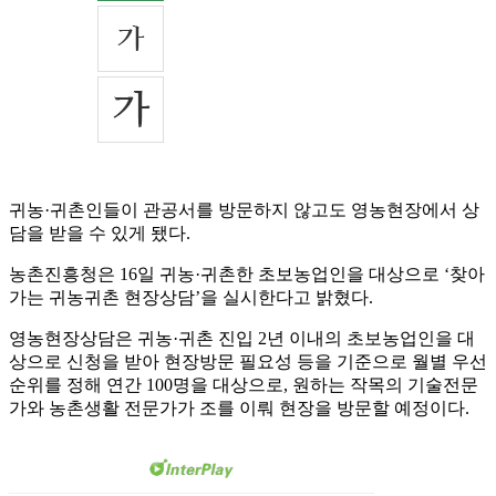
귀농·귀촌인들이 관공서를 방문하지 않고도 영농현장에서 상
담을 받을 수 있게 됐다.
농촌진흥청은 16일 귀농·귀촌한 초보농업인을 대상으로 ‘찾아
가는 귀농귀촌 현장상담’을 실시한다고 밝혔다.
영농현장상담은 귀농·귀촌 진입 2년 이내의 초보농업인을 대
상으로 신청을 받아 현장방문 필요성 등을 기준으로 월별 우선
순위를 정해 연간 100명을 대상으로, 원하는 작목의 기술전문
가와 농촌생활 전문가가 조를 이뤄 현장을 방문할 예정이다.