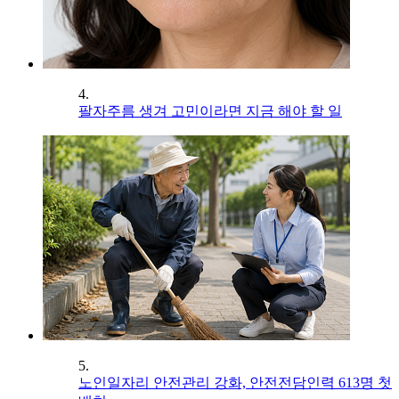
4.
팔자주름 생겨 고민이라면 지금 해야 할 일
5.
노인일자리 안전관리 강화, 안전전담인력 613명 첫