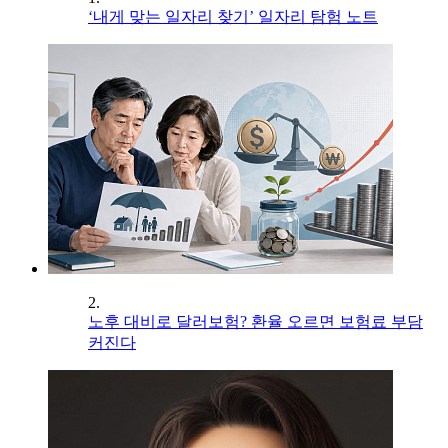
‘내게 맞는 일자리 찾기’ 일자리 탐험 노트
2.
노후 대비로 달러보험? 환율 오르면 보험료 부담
커진다