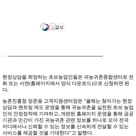
현장상담을 희망하는 초보농업인들은 귀농귀촌종합센터로 전
화 또는 서면(홈페이지에서 양식 다운로드)으로 신청하면 된
다.
농촌진흥청 정준용 고객지원센터장은 “올해는 찾아가는 현장
상담과 멘토링 제도 운영을 통해 귀농귀촌을 실천한 초보 농업
인의 안정정착에 기여하고, 개편된 홈페이지 운영을 통해 공공
기관과 민간이 가진 귀농귀촌 관련 정보를 하나로 모아 전국
어디에서나 신뢰할 수 있는 정보를 신속하게 전달할 수 있는
서비스를 제공할 것을 기대한다”고 말했다.