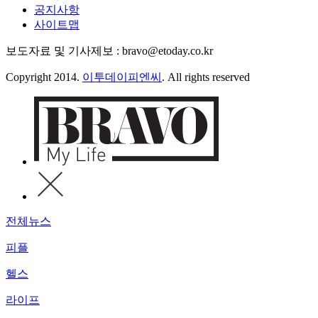
공지사항
사이트맵
보도자료 및 기사제보 : bravo@etoday.co.kr
Copyright 2014.
이투데이피엔씨
. All rights reserved
전체뉴스
피플
헬스
라이프