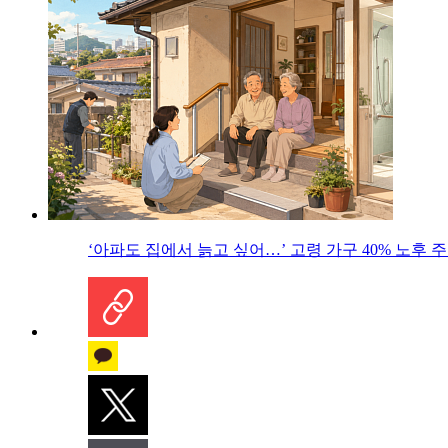
‘아파도 집에서 늙고 싶어…’ 고령 가구 40% 노후