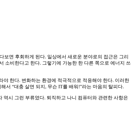
하다보면 후회하게 된다. 일상에서 새로운 분야로의 접근은 그리
서 소비한다고 한다. 그렇기에 가능한 한 다른 쪽으로 에너지 쓰
따라야 한다. 변화하는 환경에 적극적으로 적응해야 한다. 이러한
 “대충 살면 되지, 무슨 IT를 배워!”라는 마음의 탈피다.
자 역시 그런 부류였다. 퇴직하고 나니 컴퓨터와 관련한 사항은