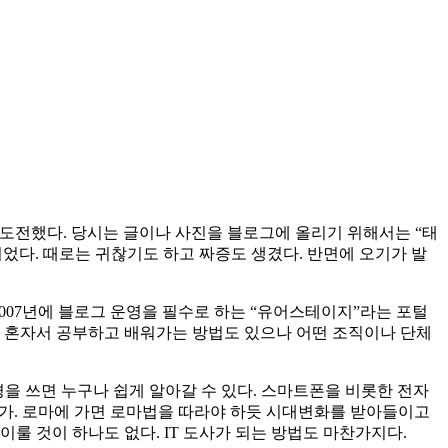
에 도전했다. 당시는 글이나 사진을 블로그에 올리기 위해서는 “태
었다. 때로는 귀찮기도 하고 짜증도 생겼다. 반면에 오기가 발
007년에 블로그 운영을 필수로 하는 “유어스테이지”라는 포털
다. 혼자서 공부하고 배워가는 방법도 있으나 어떤 조직이나 단체
경을 쓰면 누구나 쉽게 알아갈 수 있다. 스마트폰을 비롯한 전자
닌가. 로마에 가면 로마법을 따라야 하듯 시대변화를 받아들이고
룰 것이 하나도 없다. IT 도사가 되는 방법도 마찬가지다.