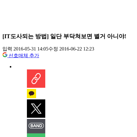
[IT도사되는 방법] 일단 부닥쳐보면 별거 아니야!
입력 2016-05-31 14:05
수정 2016-06-22 12:23
선호매체 추가