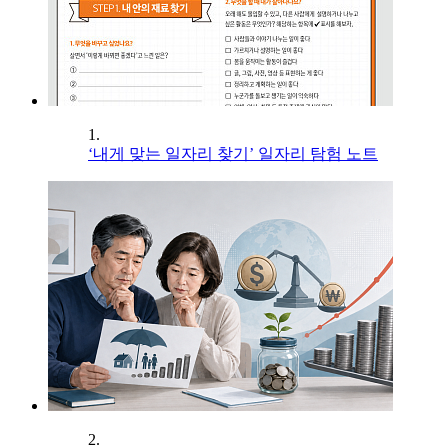
1.
‘내게 맞는 일자리 찾기’ 일자리 탐험 노트
2.