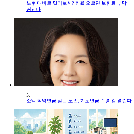
노후 대비로 달러보험? 환율 오르면 보험료 부담
커진다
3.
소액 직역연금 받는 노인, 기초연금 수령 길 열린다