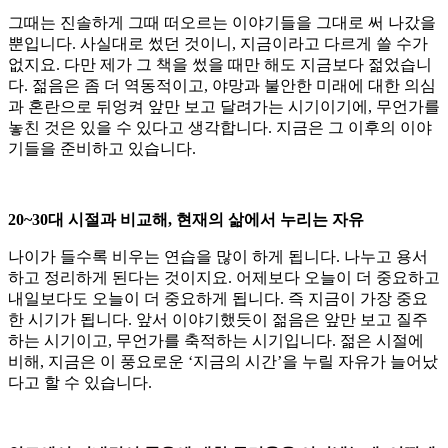
그때는 진솔하게 그때 떠오르는 이야기들을 그대로 써 나갔을
뿐입니다. 사실대로 썼던 것이니, 지금이라고 다르게 쓸 수가
없지요. 다만 제가 그 책을 썼을 때만 해도 지금보다 젊었습니
다. 젊음은 좀 더 역동적이고, 야망과 불안한 미래에 대한 의심
과 혼란으로 뒤엉켜 앞만 보고 달려가는 시기이기에, 무언가를
놓친 것은 있을 수 있다고 생각합니다. 지금은 그 이후의 이야
기들을 준비하고 있습니다.
20~30대 시절과 비교해, 현재의 삶에서 누리는 자유
나이가 들수록 비우는 연습을 많이 하게 됩니다. 나누고 용서
하고 정리하게 된다는 것이지요. 어제보다 오늘이 더 중요하고
내일보다도 오늘이 더 중요하게 됩니다. 즉 지금이 가장 중요
한 시기가 됩니다. 앞서 이야기했듯이 젊음은 앞만 보고 질주
하는 시기이고, 무언가를 축적하는 시기입니다. 젊은 시절에
비해, 지금은 이 풍요로운 ‘지금의 시간’을 누릴 자유가 늘어났
다고 할 수 있습니다.