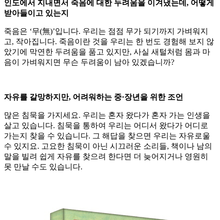
인도에서 지내면서 죽음에 대한 두려움을 이겨냈는데, 어떻게
받아들이고 있는지
죽음은 ‘무(無)’입니다. 우리는 점점 무가 되기까지 가벼워지
고, 작아집니다. 죽음이란 것을 우리는 한 번도 경험해 보지 않
았기에 막연한 두려움을 품고 있지만, 사실 새털처럼 몸과 마
음이 가벼워지면 무슨 두려움이 남아 있겠습니까?
자유를 갈망하지만, 어려워하는 중·장년을 위한 조언
많은 침묵을 가지세요. 우리는 혼자 왔다가 혼자 가는 인생을
살고 있습니다. 침묵을 통하여 우리는 어디서 왔다가 어디로
가는지 찾을 수 있습니다. 그 해답을 찾으면 우리는 자유로울
수 있지요. 고요한 침묵이 아닌 시끄러운 소리들, 책이나 남의
말을 빌려 쉽게 자유를 찾으려 한다면 더 늦어지거나 영원히
못 만날 수도 있습니다.