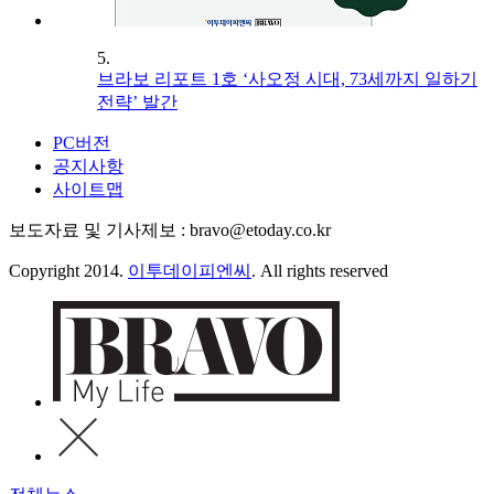
5.
브라보 리포트 1호 ‘사오정 시대, 73세까지 일하기
전략’ 발간
PC버전
공지사항
사이트맵
보도자료 및 기사제보 : bravo@etoday.co.kr
Copyright 2014.
이투데이피엔씨
. All rights reserved