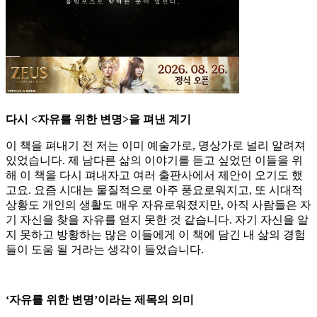
다시 <자유를 위한 변명>을 펴낸 계기
이 책을 펴내기 전 저는 이미 예술가로, 명상가로 널리 알려져
있었습니다. 제 남다른 삶의 이야기를 듣고 싶었던 이들을 위
해 이 책을 다시 펴내자고 여러 출판사에서 제안이 오기도 했
고요. 요즘 시대는 물질적으로 아주 풍요로워지고, 또 시대적
상황도 개인의 생활도 매우 자유로워졌지만, 아직 사람들은 자
기 자신을 찾을 자유를 얻지 못한 것 같습니다. 자기 자신을 알
지 못하고 방황하는 많은 이들에게 이 책에 담긴 내 삶의 경험
들이 도움 될 거라는 생각이 들었습니다.
‘자유를 위한 변명’이라는 제목의 의미