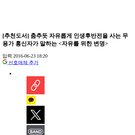
[추천도서] 춤추듯 자유롭게 인생후반전을 사는 무
용가 홍신자가 말하는 <자유를 위한 변명>
입력 2016-06-23 18:20
선호매체 추가