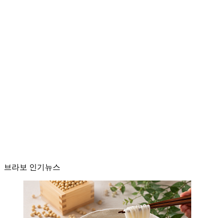
브라보 인기뉴스