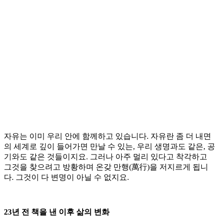
자유는 이미 우리 안에 함께하고 있습니다. 자유란 좀 더 내면
의 세계로 깊이 들어가면 만날 수 있는, 우리 생명과도 같은, 공
기와도 같은 것들이지요. 그러나 아주 멀리 있다고 착각하고
그것을 찾으려고 방황하며 온갖 만행(萬行)을 저지르게 됩니
다. 그것이 다 변명이 아닐 수 없지요.
23년 전 책을 낸 이후 삶의 변화