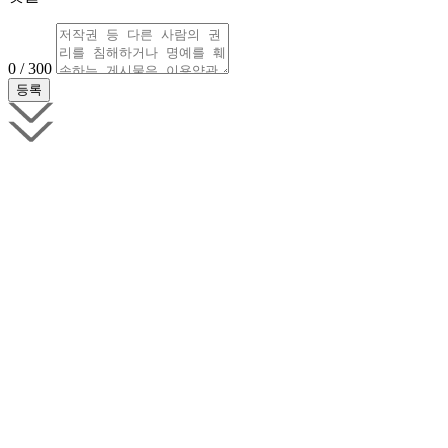
0 / 300