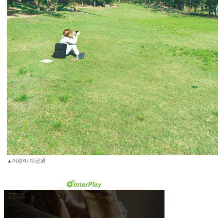
▲어린이 대공원