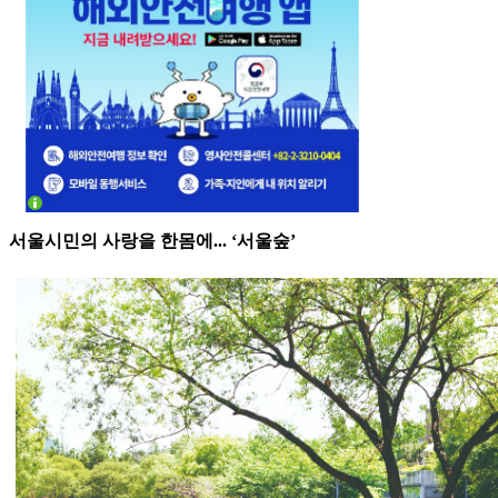
서울시민의 사랑을 한몸에... ‘서울숲’