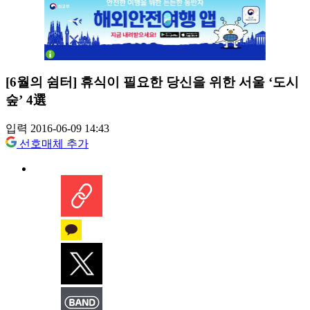
[6월의 쉼터] 휴식이 필요한 당신을 위한 서울 ‘도시
숲’ 4選
입력 2016-06-09 14:43
선호매체 추가