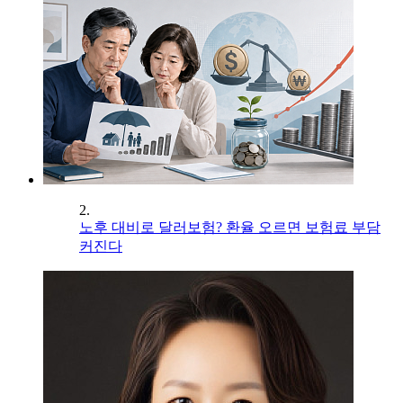
2.
노후 대비로 달러보험? 환율 오르면 보험료 부담
커진다