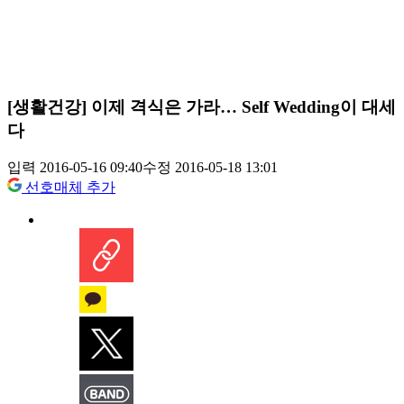
[생활건강] 이제 격식은 가라… Self Wedding이 대세
다
입력 2016-05-16 09:40
수정 2016-05-18 13:01
선호매체 추가