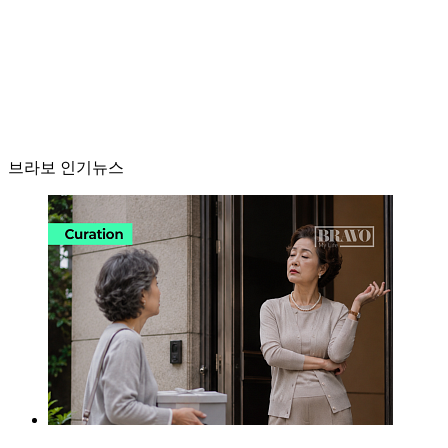
브라보 인기뉴스