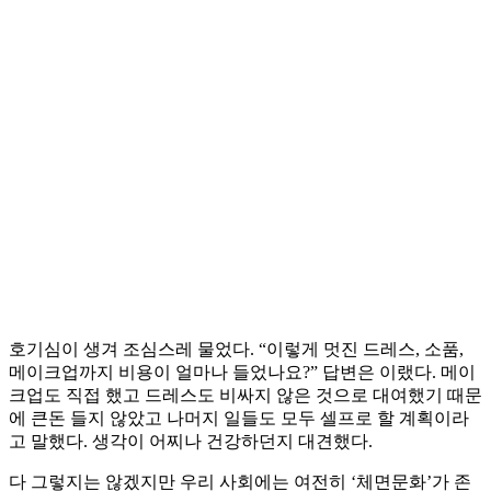
호기심이 생겨 조심스레 물었다. “이렇게 멋진 드레스, 소품,
메이크업까지 비용이 얼마나 들었나요?” 답변은 이랬다. 메이
크업도 직접 했고 드레스도 비싸지 않은 것으로 대여했기 때문
에 큰돈 들지 않았고 나머지 일들도 모두 셀프로 할 계획이라
고 말했다. 생각이 어찌나 건강하던지 대견했다.
다 그렇지는 않겠지만 우리 사회에는 여전히 ‘체면문화’가 존