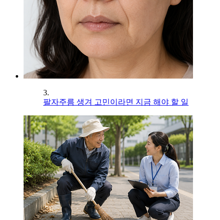
3.
팔자주름 생겨 고민이라면 지금 해야 할 일