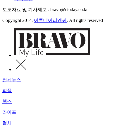
보도자료 및 기사제보 : bravo@etoday.co.kr
Copyright 2014.
이투데이피엔씨
. All rights reserved
전체뉴스
피플
헬스
라이프
컬처