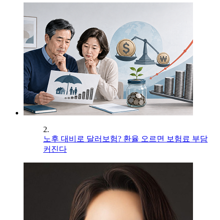
2.
노후 대비로 달러보험? 환율 오르면 보험료 부담
커진다