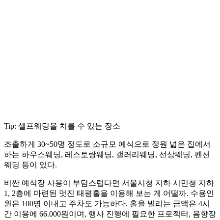
Tip: 셀프웨딩을 치를 수 있는 장소
조촐하게 30~50명 정도로 소규모 예식으로 정원 넓은 집에서
하는 하우스웨딩, 레스토랑웨딩, 갤러리웨딩, 선상웨딩, 펜션
웨딩 등이 있다.
비싼 예식장 사용이 부담스럽다면 서울시청 지하 시민청 지하
1, 2층에 마련된 멋진 태평홀을 이용해 보는 게 어떨까. 수용인
원은 100명 이내고 주차도 가능하다. 홀을 빌리는 금액은 4시
간 이용에 66.000원이며, 행사 진행에 필요한 프로젝터, 음향장