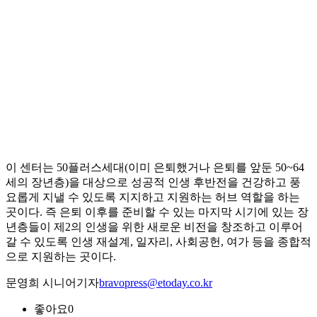
이 센터는 50플러스세대(이미 은퇴했거나 은퇴를 앞둔 50~64
세의 장년층)을 대상으로 성공적 인생 후반전을 건강하고 풍
요롭게 지낼 수 있도록 지지하고 지원하는 허브 역할을 하는
곳이다. 즉 은퇴 이후를 준비할 수 있는 마지막 시기에 있는 장
년층들이 제2의 인생을 위한 새로운 비전을 창조하고 이루어
갈 수 있도록 인생 재설계, 일자리, 사회공헌, 여가 등을 종합적
으로 지원하는 곳이다.
문영희 시니어기자
bravopress@etoday.co.kr
좋아요
0