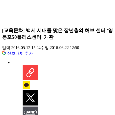
[교육문화] 백세 시대를 맞은 장년층의 허브 센터 '영
등포50플러스센터' 개관
입력 2016-05-12 15:24
수정 2016-06-22 12:50
선호매체 추가