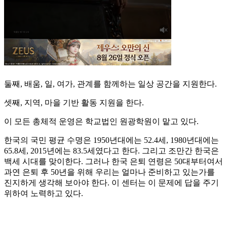
둘째, 배움, 일, 여가, 관계를 함께하는 일상 공간을 지원한다.
셋째, 지역, 마을 기반 활동 지원을 한다.
이 모든 총체적 운영은 학교법인 원광학원이 맡고 있다.
한국의 국민 평균 수명은 1950년대에는 52.4세, 1980년대에는
65.8세, 2015년에는 83.5세였다고 한다. 그리고 조만간 한국은
백세 시대를 맞이한다. 그러나 한국 은퇴 연령은 50대부터여서
과연 은퇴 후 50년을 위해 우리는 얼마나 준비하고 있는가를
진지하게 생각해 보아야 한다. 이 센터는 이 문제에 답을 주기
위하여 노력하고 있다.