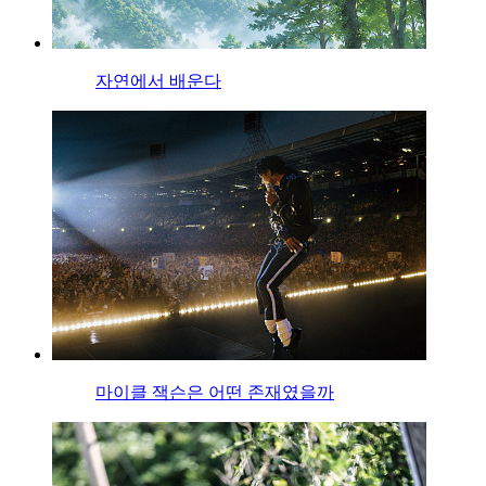
자연에서 배운다
마이클 잭슨은 어떤 존재였을까