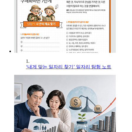
1.
‘내게 맞는 일자리 찾기’ 일자리 탐험 노트