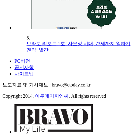
5.
브라보 리포트 1호 ‘사오정 시대, 73세까지 일하기
전략’ 발간
PC버전
공지사항
사이트맵
보도자료 및 기사제보 : bravo@etoday.co.kr
Copyright 2014.
이투데이피엔씨
. All rights reserved