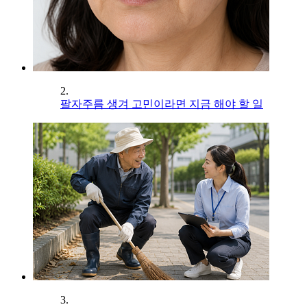
2.
팔자주름 생겨 고민이라면 지금 해야 할 일
3.