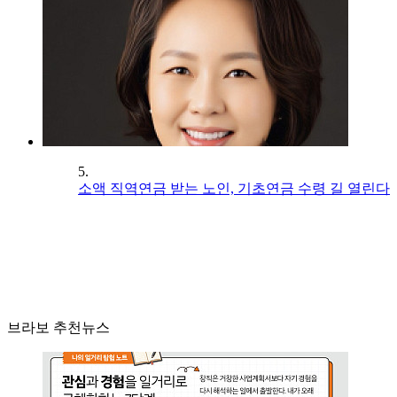
5.
소액 직역연금 받는 노인, 기초연금 수령 길 열린다
브라보 추천뉴스