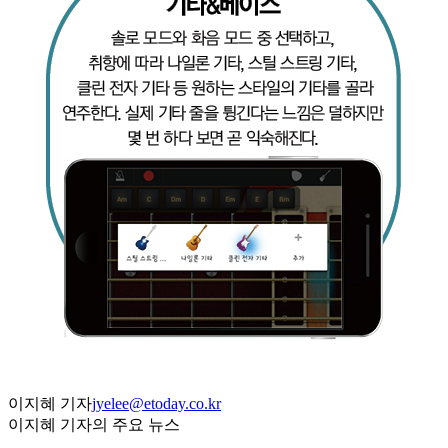
이지혜 기자
jyelee@etoday.co.kr
이지혜 기자의 주요 뉴스