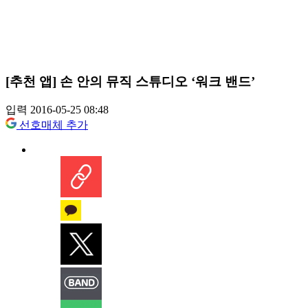
[추천 앱] 손 안의 뮤직 스튜디오 ‘워크 밴드’
입력 2016-05-25 08:48
선호매체 추가