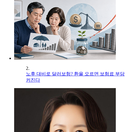
2.
노후 대비로 달러보험? 환율 오르면 보험료 부담
커진다