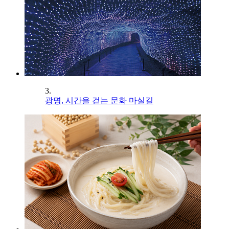
3.
광명, 시간을 걷는 문화 마실길