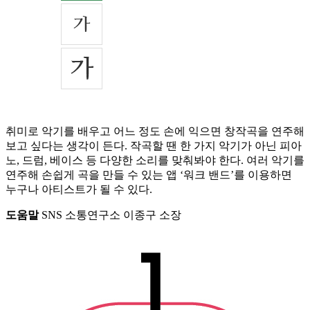
취미로 악기를 배우고 어느 정도 손에 익으면 창작곡을 연주해
보고 싶다는 생각이 든다. 작곡할 땐 한 가지 악기가 아닌 피아
노, 드럼, 베이스 등 다양한 소리를 맞춰봐야 한다. 여러 악기를
연주해 손쉽게 곡을 만들 수 있는 앱 ‘워크 밴드’를 이용하면
누구나 아티스트가 될 수 있다.
도움말
SNS 소통연구소 이종구 소장