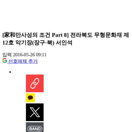
[家和만사성의 조건 Part 8] 전라북도 무형문화재 제
12호 악기장(장구·북) 서인석
입력 2016-05-26 09:11
선호매체 추가