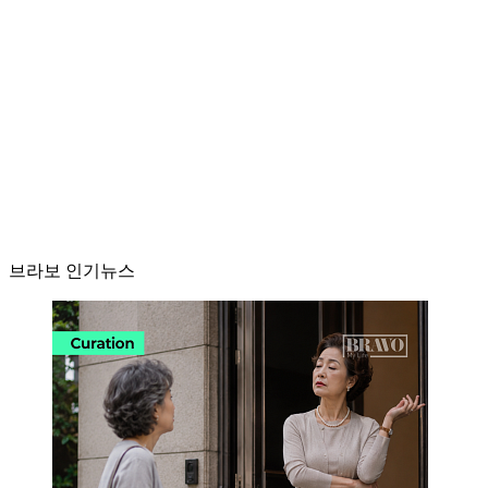
브라보 인기뉴스