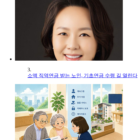
3.
소액 직역연금 받는 노인, 기초연금 수령 길 열린다