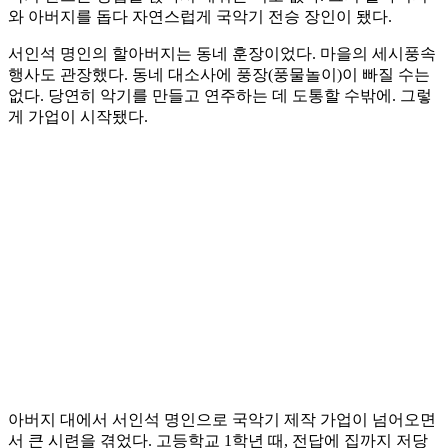
와 아버지를 돕다 자연스럽게 국악기 전승 장인이 됐다.
서인석 명인의 할아버지는 동네 훈장이었다. 마을의 세시풍속
행사도 관장했다. 동네 대소사에 풍장(풍물놀이)이 빠질 수는
없다. 당연히 악기를 만들고 연주하는 데 도통할 수밖에. 그렇
게 가업이 시작됐다.
아버지 대에서 서인석 명인으로 국악기 제작 가업이 넘어오면
서 큰 시련을 겪었다. 고등학교 1학년 때, 전답에 집까지 저당