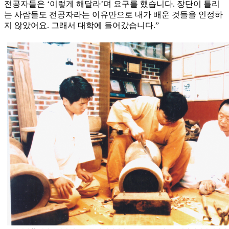
전공자들은 ‘이렇게 해달라’며 요구를 했습니다. 장단이 틀리
는 사람들도 전공자라는 이유만으로 내가 배운 것들을 인정하
지 않았어요. 그래서 대학에 들어갔습니다.”