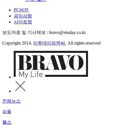
PC버전
공지사항
사이트맵
보도자료 및 기사제보 : bravo@etoday.co.kr
Copyright 2014.
이투데이피엔씨
. All rights reserved
전체뉴스
피플
헬스