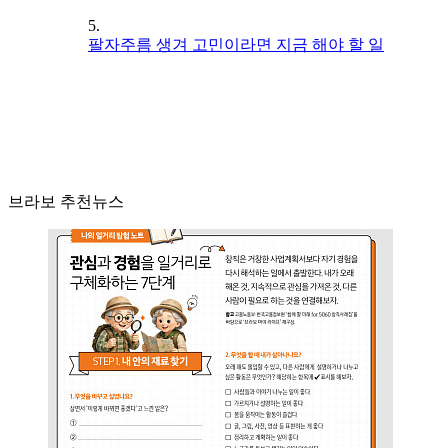
5.
팔자주름 생겨 고민이라면 지금 해야 할 일
브라보 추천뉴스