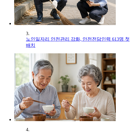
3.
노인일자리 안전관리 강화, 안전전담인력 613명 첫
배치
4.