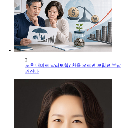
2.
노후 대비로 달러보험? 환율 오르면 보험료 부담
커진다