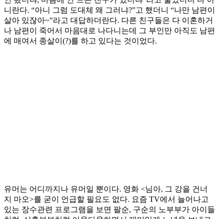
니란다. “아니 그럼 도대체 왜 그러냐?”고 했더니 “나만 남편이
살아 있잖아~”라고 대답하더란다. 다른 친구들은 다 이혼하거
나 남편이 죽어서 마음대로 나다니는데 그 부인만 아직도 남편
에 매여서 종살이(?)를 하고 있다는 것이었다.
유머는 어디까지나 유머일 뿐이다. 영화 <님아, 그 강을 건너
지 마오>를 굳이 언급할 필요도 없다. 요즘 TV에서 늘어나고
있는 장수관련 프로그램을 보면 팔순, 구순의 노부부가 아이들