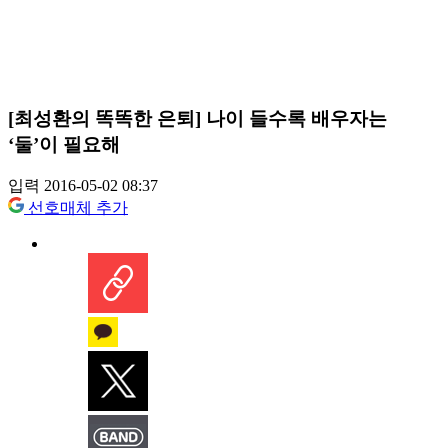
[최성환의 똑똑한 은퇴] 나이 들수록 배우자는
‘둘’이 필요해
입력 2016-05-02 08:37
선호매체 추가