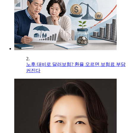
2.
노후 대비로 달러보험? 환율 오르면 보험료 부담
커진다