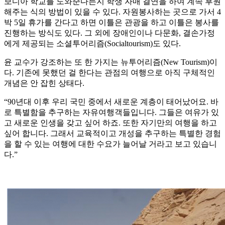
보디아 학교를 도와준다든지 학생 자매 결연을 하여 계속 후원
해주는 식의 방법이 있을 수 있다. 자원봉사하는 곳으로 가서 4
박 5일 휴가를 간다고 하면 이틀은 관광을 하고 이틀은 봉사를
진행하는 방식도 있다. 그 외에 장애인이나 다문화, 결손가정
에게 제공되는 소셜투어리즘(Socialtourism)도 있다.
윤 교수가 강조하는 또 한 가지는 뉴투어리즘(New Tourism)이
다. 기존에 못했던 걸 한다는 관점의 여행으로 아직 구체적인
개념은 안 잡힌 상태다.
“90년대 이후 우리 국민 중에서 새로운 계층이 태어났어요. 바
로 특별함을 추구하는 자유여행객들입니다. 그들은 여유가 있
고 새로운 인생을 갖고 싶어 하죠. 또한 자기만의 여행을 하고
싶어 합니다. 그래서 교육적이고 개성을 추구하는 특별한 경험
을 할 수 있는 여행에 대한 수요가 늘어날 거라고 보고 있습니
다.”