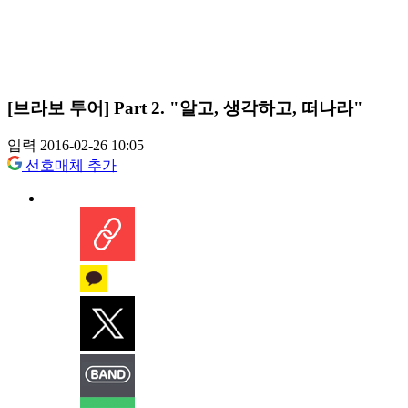
[브라보 투어] Part 2. "알고, 생각하고, 떠나라"
입력 2016-02-26 10:05
선호매체 추가