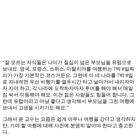
“잘 모르는 자식들은 나이가 칠십이 넘은 부모님을 유럽으로
보내요. 영국, 프랑스, 스위스, 이탈리아를 여행하는 7박 8일짜
리가 가장 기본적인 코스거든요. 그런데 이 네 나라를 7박 8일
로 지내려면 우선 비행기를 열두시간 타고 날아가서 내리자마
자 자야 하고, 각 나라에 도착하자마자 투어를 해야 해서 매일
짐 싸서 이동해야 해요. 이건 젊은 사람들도 힘들어 합니다. 그
런데 유럽이라고 마냥 좋다고 생각해서 부모님을 그런 여행에
보내서 고생을 시키기도 해요.”
그래서 윤 교수는 요즘은 쉽게 아무나 여행을 간다고 생각하지
만, 가야 할 여행에 대해 사전에 분명히 알아야 한다고 충고한
다.