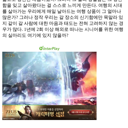
함을 잊고 살아왔다는 걸 스스로 느끼게 만든다. 여행의 시대
를 살아가는 우리에게 매일 날아드는 여행 상품이 그 얼마나
많은가? 그러나 정작 우리는 갈 장소의 신기함에만 목말라 있
지 같이 갈 사람에 대한 마음과 태도는 전혀 고려하지 않는 경
우가 많다. 1년에 2회 이상 해외로 떠나는 시니어를 위한 여행
의 실마리도 여기에 있지 않을까?