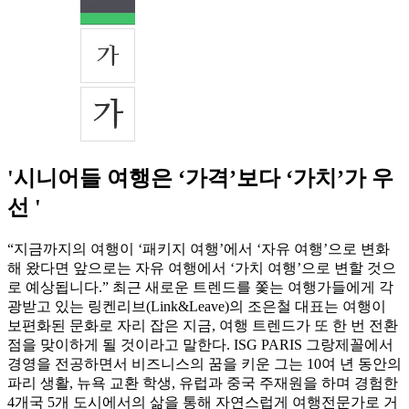
'시니어들 여행은 ‘가격’보다 ‘가치’가 우
선 '
“지금까지의 여행이 ‘패키지 여행’에서 ‘자유 여행’으로 변화
해 왔다면 앞으로는 자유 여행에서 ‘가치 여행’으로 변할 것으
로 예상됩니다.” 최근 새로운 트렌드를 쫓는 여행가들에게 각
광받고 있는 링켄리브(Link&Leave)의 조은철 대표는 여행이
보편화된 문화로 자리 잡은 지금, 여행 트렌드가 또 한 번 전환
점을 맞이하게 될 것이라고 말한다. ISG PARIS 그랑제꼴에서
경영을 전공하면서 비즈니스의 꿈을 키운 그는 10여 년 동안의
파리 생활, 뉴욕 교환 학생, 유럽과 중국 주재원을 하며 경험한
4개국 5개 도시에서의 삶을 통해 자연스럽게 여행전문가로 거