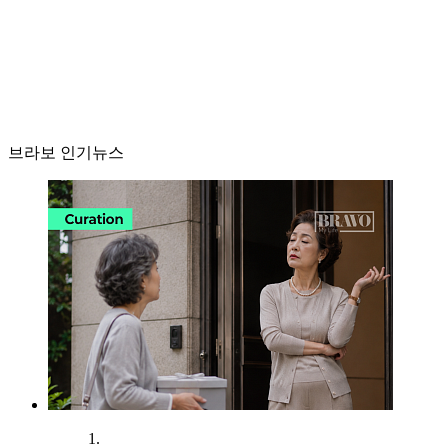
브라보 인기뉴스
1.