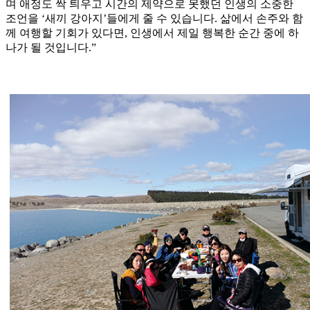
며 애정도 싹 틔우고 시간의 제약으로 못했던 인생의 소중한
조언을 ‘새끼 강아지’들에게 줄 수 있습니다. 삶에서 손주와 함
께 여행할 기회가 있다면, 인생에서 제일 행복한 순간 중에 하
나가 될 것입니다.”