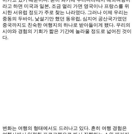
라고 하면 미국과 일본, 조금 멀리 가면 영국이나 프랑스를 위
시한 서유럽 정도가 주로 찾는 나라였다. 그러나 이제 우리는
중동의 두바이, 낯설기만 했던 동유럽, 심지어 공산국가였던
중국까지도 친숙한 여행지의 하나로 받아들이게 됐다. 우리의
시야와 경험의 기회가 짧은 기간에 놀라울 정도로 넓어진 것이
다.
변화는 여행의 형태에서도 드러나고 있다. 흔히 여행 경험은