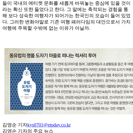
들이 국내의 에티켓 문화를 새롭게 바꿔놓는 중심에 있을 것이
라는 확신 또한 들었다고 한다. 그 말에는 축적되는 경험을 통
해 보다 성숙한 여행자가 되어가는 한국인의 모습이 들어 있었
다. 그러한 변화야말로 기존 여행 패러다임의 대안으로서 가치
여행에 주목할 수밖에 없는 이유가 아닐까.
김영순 기자
kys0701@etoday.co.kr
김영순 기자의 주요 뉴스