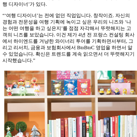
행 디자이너’가 있다.
“‘여행 디자이너’는 전에 없던 직업입니다. 창작이죠. 자신의
경험과 전문성을 여행 기획에 녹이고 싶은 우리의 니즈와 ‘나
는 어떤 여행을 하고 싶은지’를 점점 자각해서 뚜렷해지는 고
객의 니즈를 보았습니다. 이건 제가 4년 전 프랑스 컨설팅 회사
에서 하이엔드를 겨냥한 와이너리 투어를 기획하면서부터, 그
리고 리서치, 금융과 보험회사에서 BtoBtoC 영업을 하면서 알
수 있었습니다. 확신은 트렌드를 계속 읽으면서 더 뚜렷해지기
시작했습니다.”