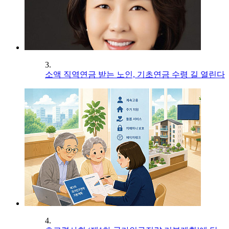
3.
소액 직역연금 받는 노인, 기초연금 수령 길 열린다
4.