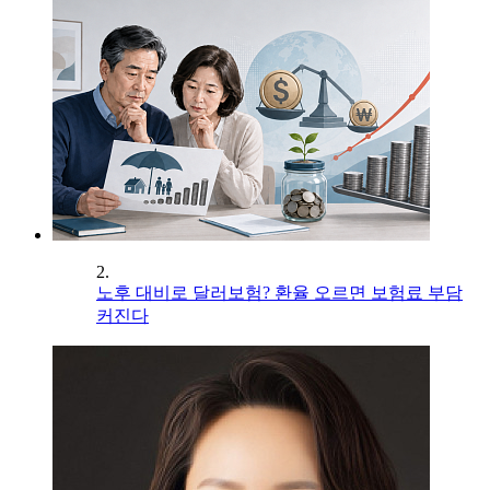
2.
노후 대비로 달러보험? 환율 오르면 보험료 부담
커진다