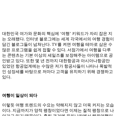
대한민국 여가와 문화의 핵심에 ‘여행’ 키워드가 자리 잡은 지
는 오래됐다. 인터넷 블로그에는 세계 각국에서의 여행 경험이
담긴 블로그들이 넘쳐난다. TV를 켜면 여행을 테마로 삼은 수
많은 프로그램을 쉽게 접할 수 있다. 서점가에서 여행을 다루
는 콘텐츠는 기본 이상의 세일즈를 보장해주는 아이템으로 공
인받고 있다. 또한 몇 년 전까지 대한항공과 아시아나항공만
있었던 항공업계에는 수많은 저가 항공사들이 나타나 폭발적
인 성장세를 바탕으로 저마다 고객을 유치하기 위해 경쟁하고
있다.
여행이 일상이 되다
이렇듯 여행 트렌드의 수요는 약해지지 않고 더욱 커지는 모습
이다. 지금까지가 양적 팽창이었다면 이제는 질적 팽창으로 나
아가고 있기 때문이다. 흔히 과거에 우리나라에서 해외여행이