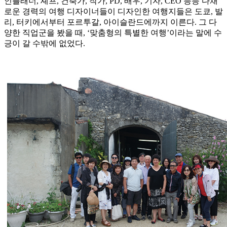
인플래너, 셰프, 건축가, 작가, PD, 배우, 기자, CEO 등등 다채
로운 경력의 여행 디자이너들이 디자인한 여행지들은 도쿄, 발
리, 터키에서부터 포르투갈, 아이슬란드에까지 이른다. 그 다
양한 직업군을 봤을 때, ‘맞춤형의 특별한 여행’이라는 말에 수
긍이 갈 수밖에 없었다.