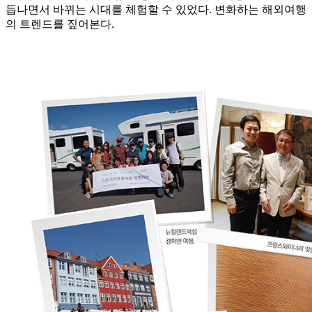
듭나면서 바뀌는 시대를 체험할 수 있었다. 변화하는 해외여행
의 트렌드를 짚어본다.