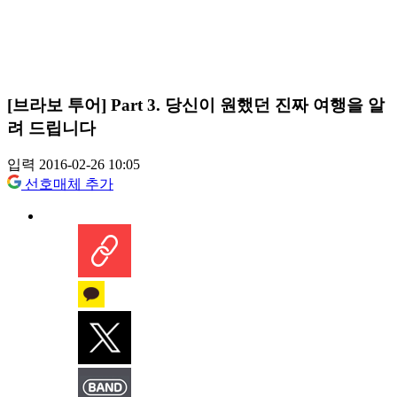
[브라보 투어] Part 3. 당신이 원했던 진짜 여행을 알
려 드립니다
입력 2016-02-26 10:05
선호매체 추가