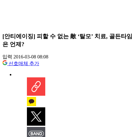
[안티에이징] 피할 수 없는 敵 ‘탈모’ 치료, 골든타임
은 언제?
입력 2016-03-08 08:08
선호매체 추가