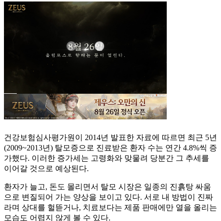
건강보험심사평가원이 2014년 발표한 자료에 따르면 최근 5년
(2009~2013년) 탈모증으로 진료받은 환자 수는 연간 4.8%씩 증
가했다. 이러한 증가세는 고령화와 맞물려 당분간 그 추세를
이어갈 것으로 예상된다.
환자가 늘고, 돈도 몰리면서 탈모 시장은 일종의 진흙탕 싸움
으로 변질되어 가는 양상을 보이고 있다. 서로 내 방법이 진짜
라며 상대를 헐뜯거나, 치료보다는 제품 판매에만 열을 올리는
모습도 어렵지 않게 볼 수 있다.