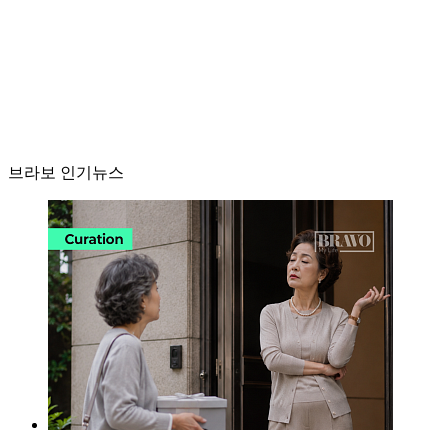
브라보 인기뉴스