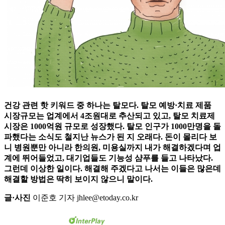
건강 관련 핫 키워드 중 하나는 탈모다. 탈모 예방·치료 제품
시장규모는 업계에서 4조원대로 추산되고 있고, 탈모 치료제
시장은 1000억원 규모로 성장했다. 탈모 인구가 1000만명을 돌
파했다는 소식도 철지난 뉴스가 된 지 오래다. 돈이 몰리다 보
니 병원뿐만 아니라 한의원, 미용실까지 내가 해결하겠다며 업
계에 뛰어들었고, 대기업들도 기능성 샴푸를 들고 나타났다.
그런데 이상한 일이다. 해결해 주겠다고 나서는 이들은 많은데
해결할 방법은 딱히 보이지 않으니 말이다.
글·사진
이준호 기자 jhlee@etoday.co.kr