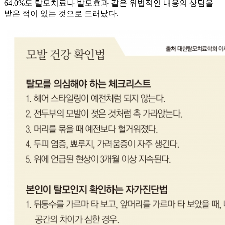
64.0%도 탈모치료나 발모효과 같은 위법적인 내용의 상담을
받은 적이 있는 것으로 드러났다.