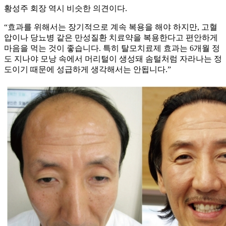
황성주 회장 역시 비슷한 의견이다.
“효과를 위해서는 장기적으로 계속 복용을 해야 하지만, 고혈
압이나 당뇨병 같은 만성질환 치료약을 복용한다고 편안하게
마음을 먹는 것이 좋습니다. 특히 탈모치료제 효과는 6개월 정
도 지나야 모낭 속에서 머리털이 생성돼 솜털처럼 자라나는 정
도이기 때문에 성급하게 생각해서는 안됩니다.”