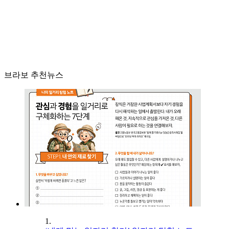
브라보 추천뉴스
1.