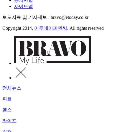
공지사항
사이트맵
보도자료 및 기사제보 : bravo@etoday.co.kr
Copyright 2014.
이투데이피엔씨
. All rights reserved
전체뉴스
피플
헬스
라이프
컬처