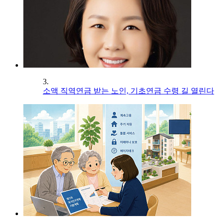
3.
소액 직역연금 받는 노인, 기초연금 수령 길 열린다