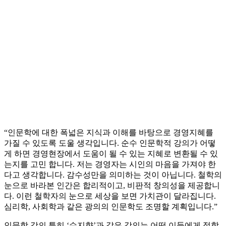
“인문학에 대한 폭넓은 지식과 이해를 바탕으로 경영지혜를
가질 수 있도록 도울 생각입니다. 순수 인문학적 강의가 어떻
게 하면 경영현장에서 도움이 될 수 있는 지혜로 변환될 수 있
는지를 고민 합니다. 저는 경영자는 시인의 마음을 가져야 한
다고 생각합니다. 감수성만을 의미하는 것이 아닙니다. 철학의
눈으로 바라본 인간은 합리적이고, 비판적 창의성을 제공합니
다. 이런 철학자의 눈으로 세상을 보면 가치관이 달라집니다.
심리학, 사회학과 같은 광의의 인문학도 조명할 계획입니다.”
인문학 강의 특히 ‘수지향’과 같은 강의는 어떤 이들에게 적합