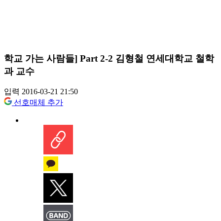
학교 가는 사람들] Part 2-2 김형철 연세대학교 철학
과 교수
입력 2016-03-21 21:50
선호매체 추가