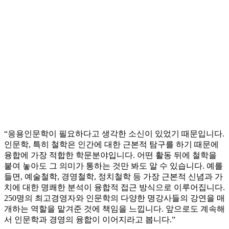
“응용인문학이 필요하다고 생각한 소신이 있었기 때문입니다.
인문학, 특히 철학은 인간에 대한 근본적 탐구를 하기 때문에
융합에 가장 적합한 학문분야입니다. 어떤 활동 뒤에 철학을
붙여 놓아도 그 의미가 통하는 것만 봐도 알 수 있습니다. 예를
들면, 예술철학, 경영철학, 정치철학 등 가장 근본적 신념과 가
치에 대한 명쾌한 분석이 융합적 접근 방식으로 이루어집니다.
250명의 최고경영자와 인문학의 다양한 명강사들의 강연을 매
개하는 역할을 맡겨준 것에 책임을 느낍니다. 앞으로도 계속해
서 인문학과 경영의 융합이 이어지라고 봅니다.”