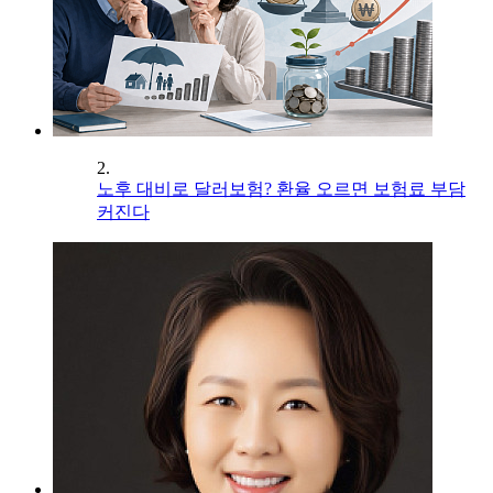
2.
노후 대비로 달러보험? 환율 오르면 보험료 부담
커진다