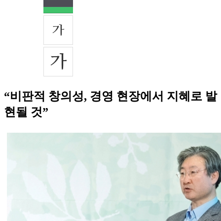
“비판적 창의성, 경영 현장에서 지혜로 발
현될 것”