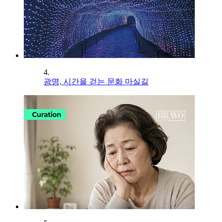
4.
광명, 시간을 걷는 문화 마실길