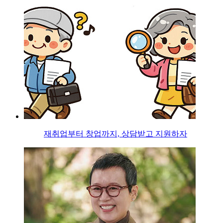
재취업부터 창업까지, 상담받고 지원하자