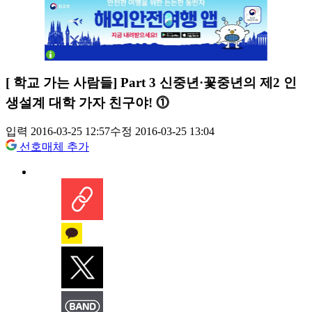
[ 학교 가는 사람들] Part 3 신중년·꽃중년의 제2 인
생설계 대학 가자 친구야! ⓵
입력 2016-03-25 12:57
수정 2016-03-25 13:04
선호매체 추가