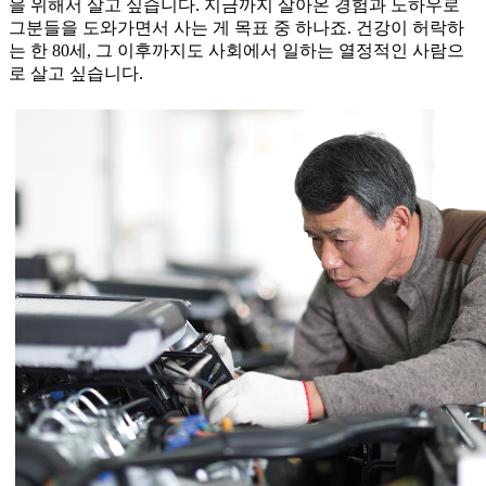
을 위해서 살고 싶습니다. 지금까지 살아온 경험과 노하우로
그분들을 도와가면서 사는 게 목표 중 하나죠. 건강이 허락하
는 한 80세, 그 이후까지도 사회에서 일하는 열정적인 사람으
로 살고 싶습니다.