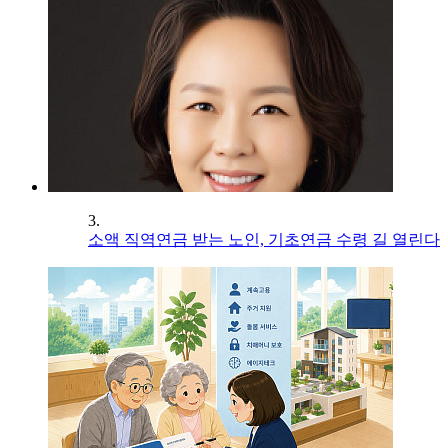
3.
소액 직역연금 받는 노인, 기초연금 수령 길 열린다