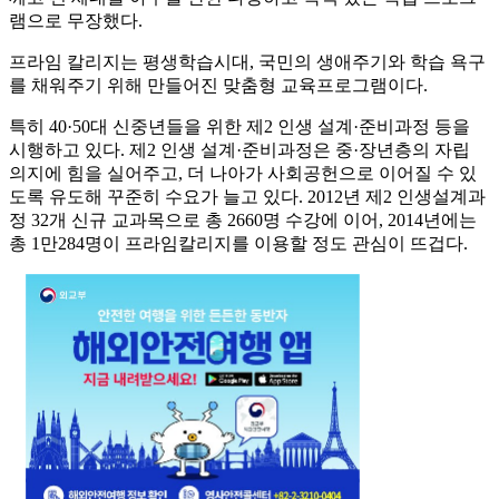
램으로 무장했다.
프라임 칼리지는 평생학습시대, 국민의 생애주기와 학습 욕구
를 채워주기 위해 만들어진 맞춤형 교육프로그램이다.
특히 40·50대 신중년들을 위한 제2 인생 설계·준비과정 등을
시행하고 있다. 제2 인생 설계·준비과정은 중·장년층의 자립
의지에 힘을 실어주고, 더 나아가 사회공헌으로 이어질 수 있
도록 유도해 꾸준히 수요가 늘고 있다. 2012년 제2 인생설계과
정 32개 신규 교과목으로 총 2660명 수강에 이어, 2014년에는
총 1만284명이 프라임칼리지를 이용할 정도 관심이 뜨겁다.