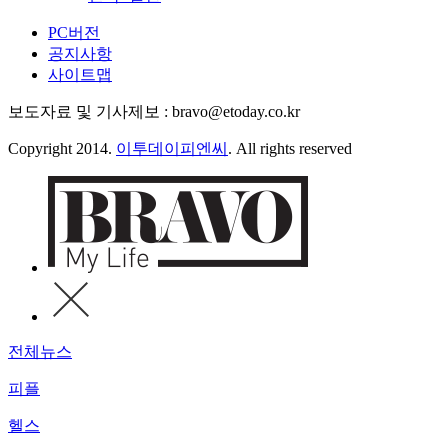
PC버전
공지사항
사이트맵
보도자료 및 기사제보 : bravo@etoday.co.kr
Copyright 2014.
이투데이피엔씨
. All rights reserved
전체뉴스
피플
헬스