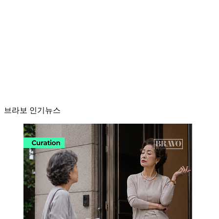
브라보 인기뉴스