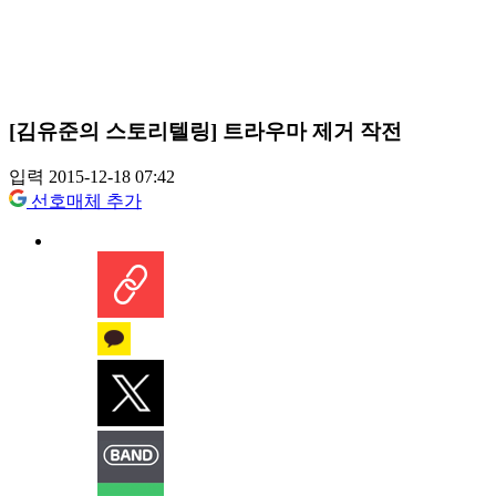
[김유준의 스토리텔링] 트라우마 제거 작전
입력 2015-12-18 07:42
선호매체 추가