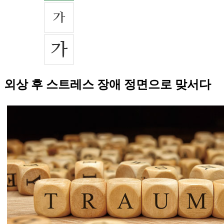
외상 후 스트레스 장애 정면으로 맞서다