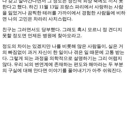
나 갖고 살아간다면서 그 정도는 정신적 외상 축에도 끼지 못
한다고 했다. 하긴 11월 13일 프랑스 파리에서 사랑하는 사람
을 잃었거나 끔찍한 테러를 가까이에서 경험한 사람들에 비하
면 나의 고민은 차라리 사치스럽다.
친구는 그러면서도 당부했다. 그래도 혹시 모르니 정 견디지
못할 정도면 언제든 병원에 찾아오라고.
정도의 차이는 있겠지만 나를 비롯해 많은 사람들이, 실은 거
의 빠짐없이 과거 자신이 한 일이나 겪은 일 때문에 고통 받는
다. 그렇게 되는 과정을 의학적으로 설명하기는 그리 어렵지
않다. 우리 뇌의 변연계에 존재하는 편도와 해마라는 두 부분
의 구실에 대해 안다면 이야기를 풀어내기가 아주 쉬워진다.