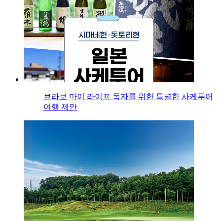
브라보 마이 라이프 독자를 위한 특별한 사케투어
여행 제안