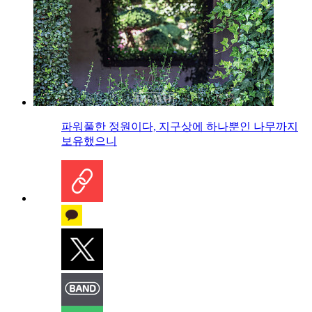
파워풀한 정원이다, 지구상에 하나뿐인 나무까지
보유했으니