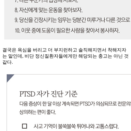
결국은 욕심을 버리고 더 부지런하고 솔직해지면서 착해지자
는 말인데, 비단 정신질환자들에게만 해당되는 충고는 아닌 것
같다.