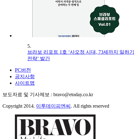
5.
브라보 리포트 1호 ‘사오정 시대, 73세까지 일하기
전략’ 발간
PC버전
공지사항
사이트맵
보도자료 및 기사제보 : bravo@etoday.co.kr
Copyright 2014.
이투데이피엔씨
. All rights reserved