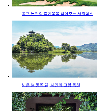
골프 본연의 즐거움을 찾아주는 서원힐스
넓은 벌 동쪽 끝, 시인의 고향 옥천