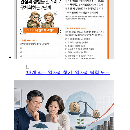
1.
‘내게 맞는 일자리 찾기’ 일자리 탐험 노트