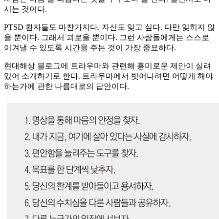
시는 것이다.
PTSD 환자들도 마찬가지다. 자신도 잊고 싶다. 다만 잊히지 않
을 뿐이다. 그래서 괴로울 뿐이다. 그런 사람들에게는 스스로
이겨낼 수 있도록 시간을 주는 것이 가장 중요하다.
현대해상 블로그에 트라우마와 관련해 흥미로운 제안이 실려
있어 소개하기로 한다. 트라우마에서 벗어나려면 어떻게 해야
하는가에 관한 나름대로의 답안이다.