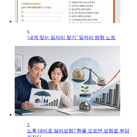
1.
‘내게 맞는 일자리 찾기’ 일자리 탐험 노트
2.
노후 대비로 달러보험? 환율 오르면 보험료 부담