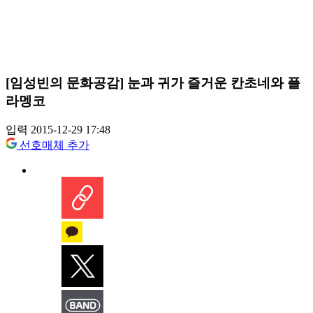
[임성빈의 문화공감] 눈과 귀가 즐거운 칸초네와 플
라멩코
입력 2015-12-29 17:48
선호매체 추가