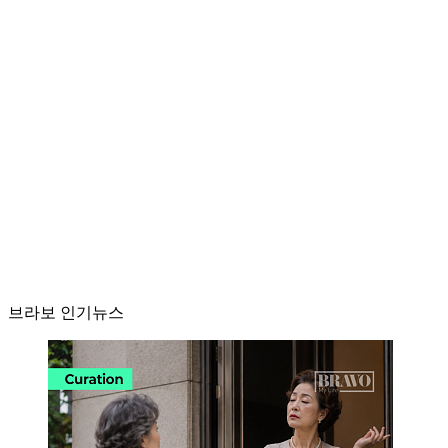
브라보 인기뉴스