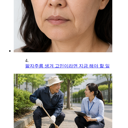
4.
팔자주름 생겨 고민이라면 지금 해야 할 일