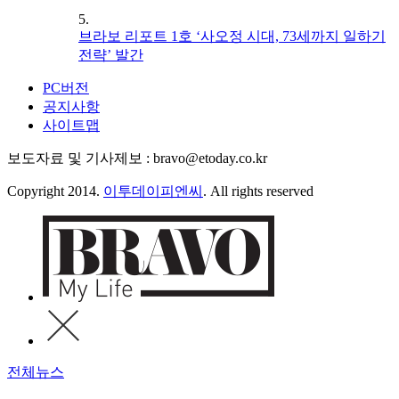
5.
브라보 리포트 1호 ‘사오정 시대, 73세까지 일하기
전략’ 발간
PC버전
공지사항
사이트맵
보도자료 및 기사제보 : bravo@etoday.co.kr
Copyright 2014.
이투데이피엔씨
. All rights reserved
전체뉴스