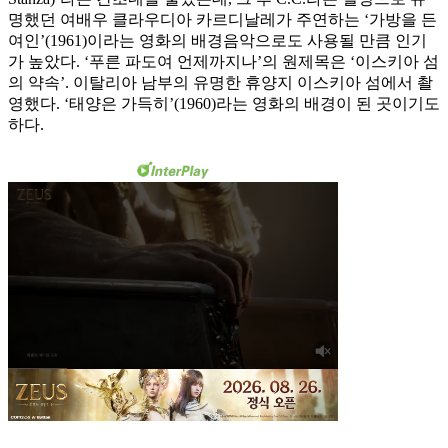
명했던 여배우 클라우디아 카르디날레가 주연하는 ‘가방을 든
여인’(1961)이라는 영화의 배경음악으로도 사용될 만큼 인기
가 높았다. ‘푸른 파도여 언제까지나’의 원제목은 ‘이스키아 섬
의 약속’. 이탈리아 남부의 유명한 휴양지 이스키아 섬에서 촬
영했다. ‘태양은 가득히’(1960)라는 영화의 배경이 된 곳이기도
하다.