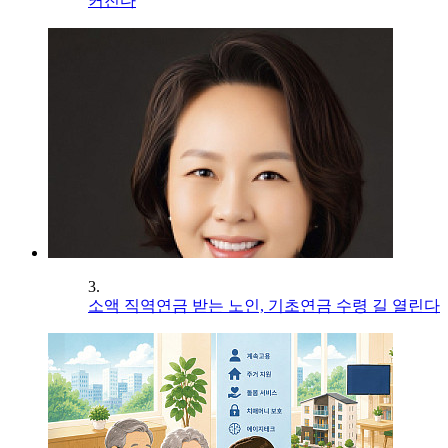
커진다
3.
소액 직역연금 받는 노인, 기초연금 수령 길 열린다