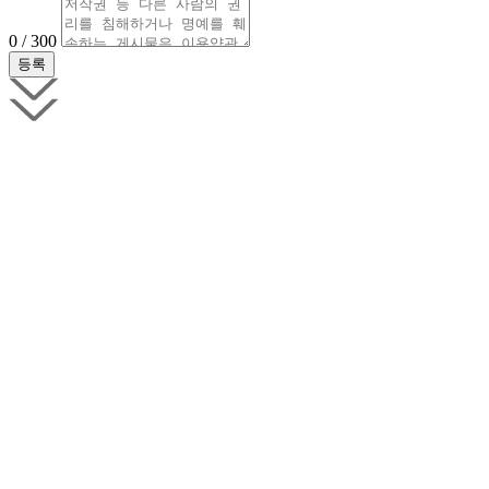
0 / 300