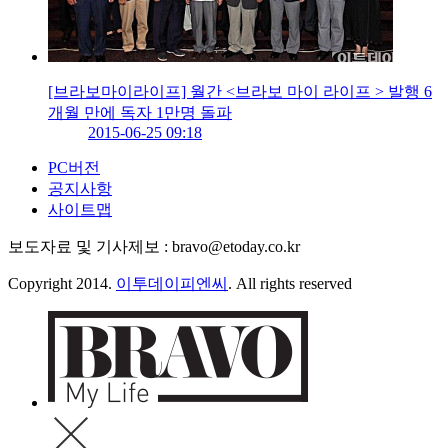
[브라보마이라이프] 월간 <브라보 마이 라이프 > 발행 6
개월 만에 독자 1만명 돌파
2015-06-25 09:18
PC버전
공지사항
사이트맵
보도자료 및 기사제보 : bravo@etoday.co.kr
Copyright 2014.
이투데이피엔씨
. All rights reserved