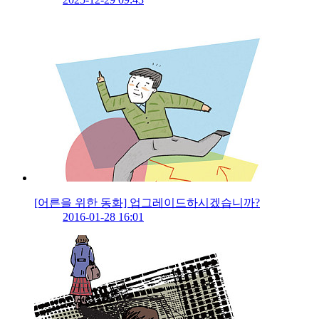
[어른을 위한 동화] 업그레이드하시겠습니까?
2016-01-28 16:01