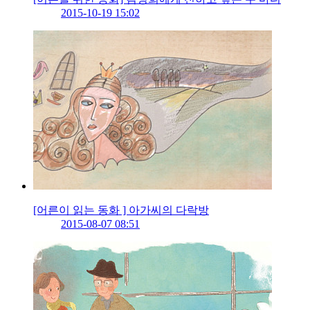
2015-10-19 15:02
[어른이 읽는 동화 ] 아가씨의 다락방
2015-08-07 08:51