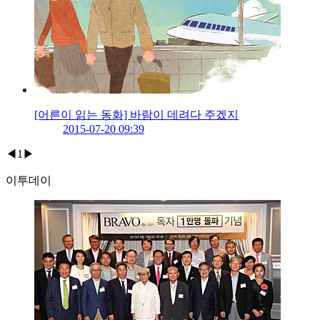
[어른이 읽는 동화] 바람이 데려다 주겠지
2015-07-20 09:39
◀
1
▶
이투데이