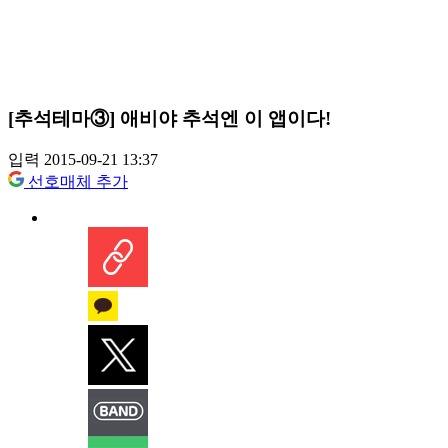
[추석테마③] 애비야 추석엔 이 앱이다!
입력 2015-09-21 13:37
선호매체 추가