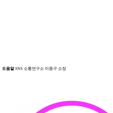
도움말
SNS 소통연구소 이종구 소장