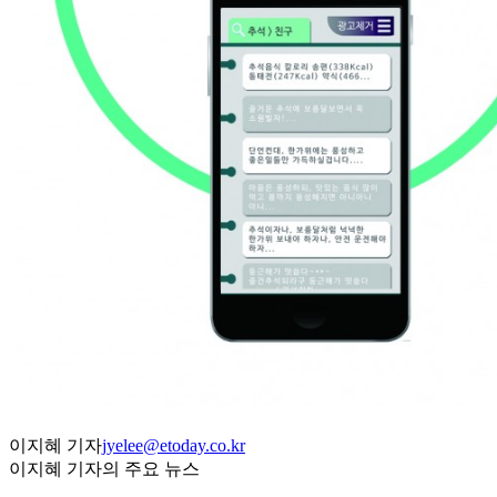
이지혜 기자
jyelee@etoday.co.kr
이지혜 기자의 주요 뉴스