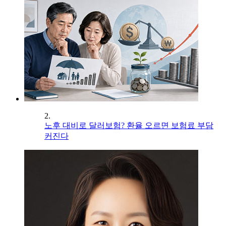
2.
노후 대비로 달러보험? 환율 오르면 보험료 부담
커진다