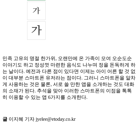
민족 고유의 명절 한가위, 오랜만에 온 가족이 모여 오순도순
이야기도 하고 정성껏 마련한 음식도 나누며 정을 돈독하게 하
는 날이다. 예전과 다른 점이 있다면 이제는 아이 어른 할 것 없
이 대부분 스마트폰 유저라는 점이다. 그러니 스마트폰을 알차
게 사용하는 것은 물론, 서로 쓸 만한 앱을 소개하는 것도 대화
의 소재가 된다. 추석을 맞아 이러한 스마트폰의 이점을 톡톡
히 이용할 수 있는 앱 6가지를 소개한다.
글
이지혜 기자 jyelee@etoday.co.kr