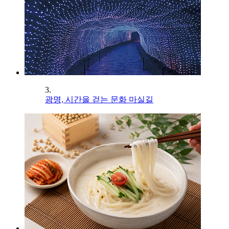
3.
광명, 시간을 걷는 문화 마실길