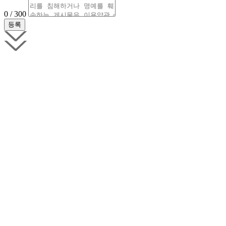
0 / 300