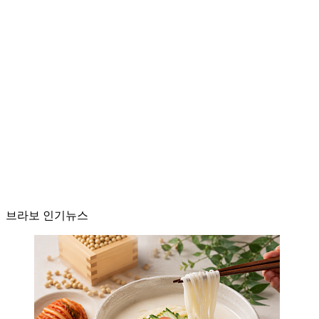
브라보 인기뉴스