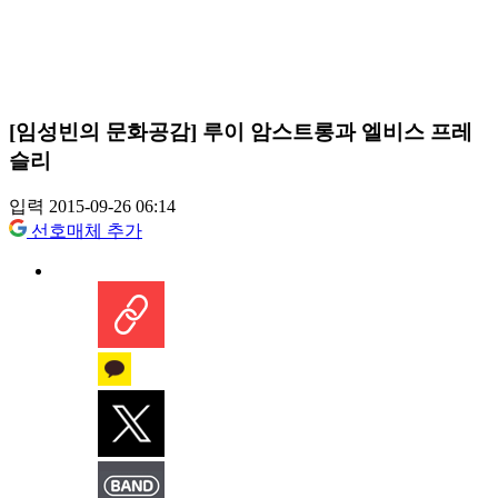
[임성빈의 문화공감] 루이 암스트롱과 엘비스 프레
슬리
입력 2015-09-26 06:14
선호매체 추가