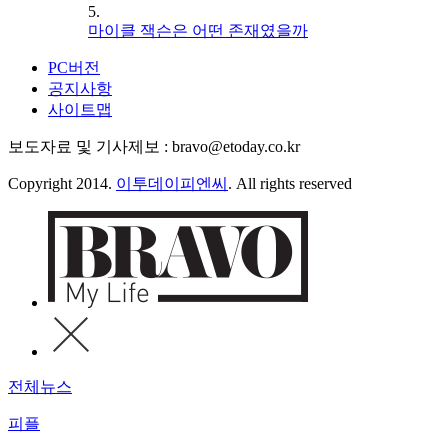
5.
마이클 잭슨은 어떤 존재였을까
PC버전
공지사항
사이트맵
보도자료 및 기사제보 : bravo@etoday.co.kr
Copyright 2014.
이투데이피엔씨
. All rights reserved
전체뉴스
피플