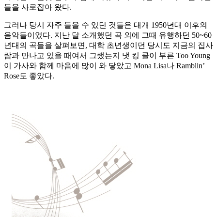
들을 사로잡아 왔다.
그러나 당시 자주 들을 수 있던 것들은 대개 1950년대 이후의
음악들이었다. 지난 달 소개했던 곡 외에 그때 유행하던 50~60
년대의 곡들을 살펴보면, 대학 초년생이던 당시도 지금의 집사
람과 만나고 있을 때여서 그랬는지 냇 킹 콜이 부른 Too Young
이 가사와 함께 마음에 많이 와 닿았고 Mona Lisa나 Ramblin’
Rose도 좋았다.