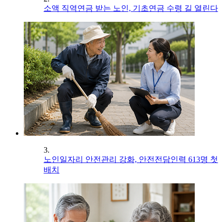
소액 직역연금 받는 노인, 기초연금 수령 길 열린다
3.
노인일자리 안전관리 강화, 안전전담인력 613명 첫
배치