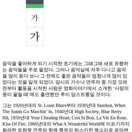
음악을 좋아하게 되기 시작한 초기에는 그때그때 새로 유행하
는 음악들을 주로 들었다. 그러나 음악실에 자주 다니고 음악
을 많이 듣다 보니 그 전에도 좋은 음악들이 엄청나게 많이 있
었다는 것을 알게 되었다. 당시의 가수나 연주자 중 가장 오래
전부터 활동을 시작한 사람은 영화이야기에서 소개한 ‘사랑의
종이 울릴 때’에도 출연했던 루이 암스트롱일 것이다.
그는 1920년대의 St. Louis Blues부터 1930년대 Stardust, When
The Saints Go Marchin’ In, 1940년대 High Society, Blue Berry
Hil, 1950년대 Your Cheating Heart, Cest Si Bon, La Vie En Rose,
Kiss Of Fire, 1960년대의 What A Wonderful World에 이르기까지
화려한 트럼펫 연주와 함께 특유의 허스키한 목소리로 음악팬