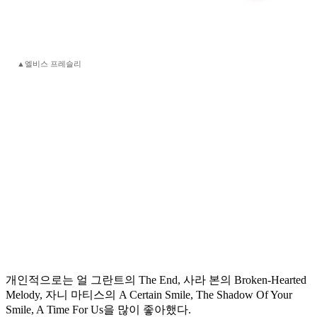
▲엘비스 프레슬리
개인적으로는 얼 그란트의 The End, 사라 본의 Broken-Hearted
Melody, 자니 마티스의 A Certain Smile, The Shadow Of Your
Smile, A Time For Us을 많이 좋아했다.