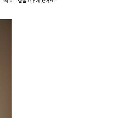
 그리고 그림을 배우게 됐어요.”