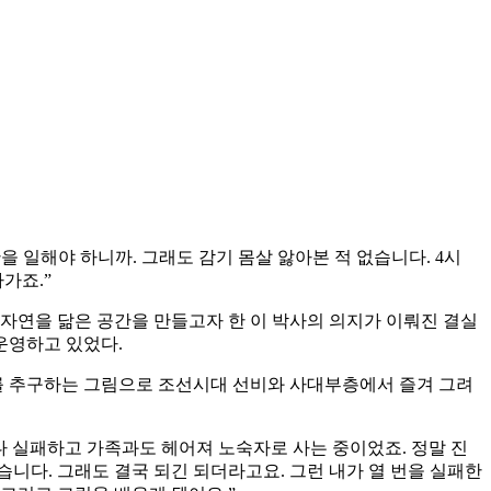
을 일해야 하니까. 그래도 감기 몸살 앓아본 적 없습니다. 4시
가죠.”
자연을 닮은 공간을 만들고자 한 이 박사의 의지가 이뤄진 결실
운영하고 있었다.
화를 추구하는 그림으로 조선시대 선비와 사대부층에서 즐겨 그려
 다 실패하고 가족과도 헤어져 노숙자로 사는 중이었죠. 정말 진
니다. 그래도 결국 되긴 되더라고요. 그런 내가 열 번을 실패한