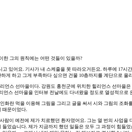
맞이한 그의 원칙에는 어떤 것들이 있을까?
니고 있어요. 기사가 내 스케줄을 못 따라오거든요. 하루에 17시간
간단하게 하고 그게 부족하다 싶으면 건물 10층까지를 계단으로 올라
힐리언스 선마을이다. 강원도 홍천군에 위치한 힐리언스 선마을은 
힐리언스 선마을을 인터뷰 전날에도 다녀왔을 정도로 열성적으로 
문인화란 먹을 이용해 그림을 그리고 글을 써서 시와 그림의 조
일 때문이었다.
그 사람이 예전에 제가 치료했던 환자였어요. 그는 열 번의 사업을
들었습니다. 제가 지금까지 했던 일들은 모두 그 과정이 힘들었습