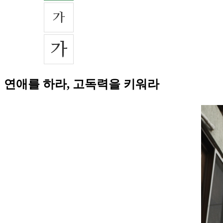
연애를 하라, 고독력을 키워라