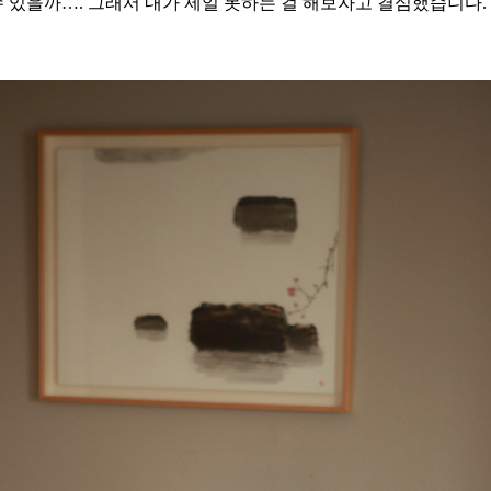
수 있을까…. 그래서 내가 제일 못하는 걸 해보자고 결심했습니다.