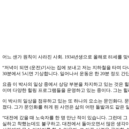
어느 샌가 원칙이 사라진 사회. 1934년생으로 올해로 81세를 
“저녁이 되면 (운전)기사는 집에 보내고 저는 지하철을 타며 다
30분에서 5시면 기상합니다. 일어나서 운동은 한 20분 정도 
요즘 이 박사의 일상 중에서 상당 부분을 차지하고 있는 것은 
이며 다양한 힐링 프로그램들을 운영하고 있는 중이다. 그는 
이 박사의 일상을 점유하고 있는 또 하나의 요소는 문인화다. 
졌다. 그가 문인화를 하게 된 사연은 삶의 어떤 돌발과도 같은 
“대전에 갔을 때 노숙자를 한 명 만난 적이 있습니다. 그런데 
실하고 착했는데도 불구하고. 대전에서 돌아오면서 많은 생각이 