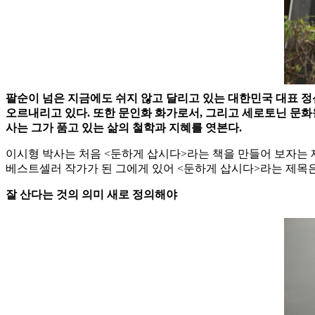
팔순이 넘은 지금에도 쉬지 않고 달리고 있는 대한민국 대표 정
오르내리고 있다. 또한 문인화 화가로서, 그리고 세로토닌 문
사는 그가 품고 있는 삶의 철학과 지혜를 엿본다.
이시형 박사는 처음 <둔하게 삽시다>라는 책을 만들어 보자는 제
베스트셀러 작가가 된 그에게 있어 <둔하게 삽시다>라는 제목은 
잘 산다는 것의 의미 새로 정의해야