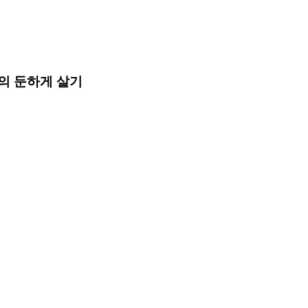
사의 둔하게 살기