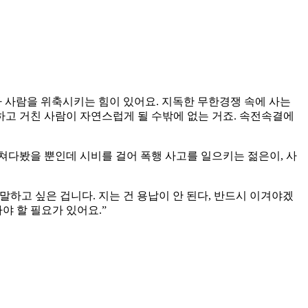
 사람을 위축시키는 힘이 있어요. 지독한 무한경쟁 속에 사는
고 거친 사람이 자연스럽게 될 수밖에 없는 거죠. 속전속결에
쳐다봤을 뿐인데 시비를 걸어 폭행 사고를 일으키는 젊은이, 사
말하고 싶은 겁니다. 지는 건 용납이 안 된다, 반드시 이겨야겠
야 할 필요가 있어요.”