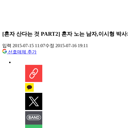
[혼자 산다는 것 PART2] 혼자 노는 남자,이시형 박
입력 2015-07-15 11:07
수정 2015-07-16 19:11
선호매체 추가