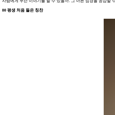
사람에게 무슨 이야기를 할 수 있을까. 그 아픈 심경을 공감할 
80 평생 처음 들은 칭찬