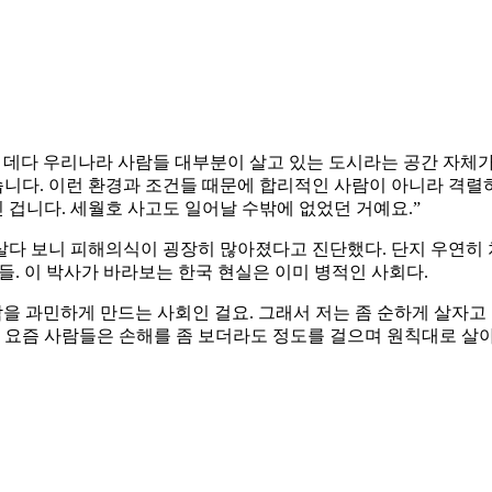
 데다 우리나라 사람들 대부분이 살고 있는 도시라는 공간 자체가
니다. 이런 환경과 조건들 때문에 합리적인 사람이 아니라 격렬하
겁니다. 세월호 사고도 일어날 수밖에 없었던 거예요.”
다 보니 피해의식이 굉장히 많아졌다고 진단했다. 단지 우연히 
인들. 이 박사가 바라보는 한국 현실은 이미 병적인 사회다.
을 과민하게 만드는 사회인 걸요. 그래서 저는 좀 순하게 살자고 
 요즘 사람들은 손해를 좀 보더라도 정도를 걸으며 원칙대로 살아