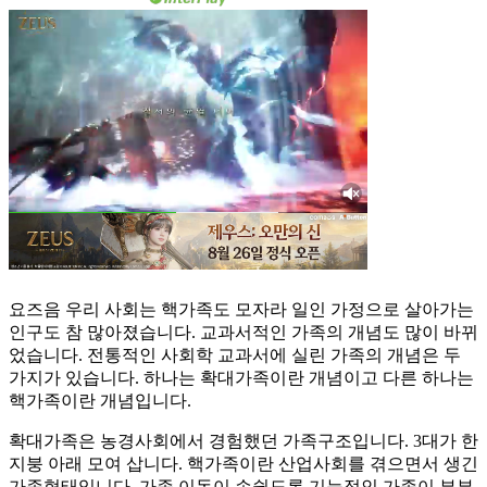
요즈음 우리 사회는 핵가족도 모자라 일인 가정으로 살아가는
인구도 참 많아졌습니다. 교과서적인 가족의 개념도 많이 바뀌
었습니다. 전통적인 사회학 교과서에 실린 가족의 개념은 두
가지가 있습니다. 하나는 확대가족이란 개념이고 다른 하나는
핵가족이란 개념입니다.
확대가족은 농경사회에서 경험했던 가족구조입니다. 3대가 한
지붕 아래 모여 삽니다. 핵가족이란 산업사회를 겪으면서 생긴
가족형태입니다. 가족 이동이 손쉽도록 기능적인 가족이 부부