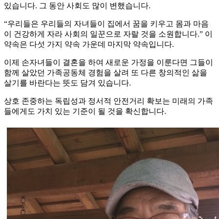
있습니다. 그 동안 사회도 많이 변했습니다.
“우리들은 우리들의 자녀들이 집에서 꿈을 키우고 몸과 마음
이 건강하게 자라 사회의 일꾼으로 자랄 것을 소원합니다.” 이
약속은 다섯 가지 약속 가운데 마지막 약속입니다.
이제 손자녀들이 결혼을 하여 새로운 가정을 이룬다면 그들이
함께 살았던 가족공동체 경험을 살려 또 다른 창의적인 삶을
살기를 바란다는 뜻도 담겨 있습니다.
상호 존중하는 독립성과 정서적 안전거리 확보는 미래의 가족
들에게도 가치 있는 기준이 될 것을 확신합니다.