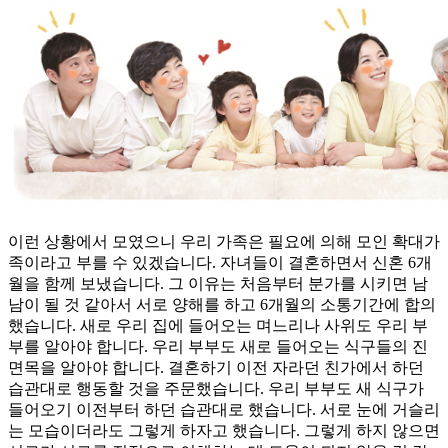
이런 상황에서 모였으니 우리 가족은 필요에 의해 모인 확대가
족이라고 부를 수 있겠습니다. 자녀들이 결혼하면서 신혼 6개
월을 함께 보냈습니다. 그 이유는 처음부터 분가를 시키면 남
남이 될 것 같아서 서로 양해를 하고 6개월의 소통기간에 합의
했습니다. 새로 우리 집에 들어오는 며느리나 사위도 우리 부
부를 알아야 합니다. 우리 부부도 새로 들어오는 식구들의 진
면목을 알아야 합니다. 결혼하기 이전 자라던 친가에서 하던
습관대로 행동할 것을 주문했습니다. 우리 부부도 새 식구가
들어오기 이전부터 하던 습관대로 했습니다. 서로 눈에 거슬리
는 모습이더라도 그렇게 하자고 했습니다. 그렇게 하지 않으면