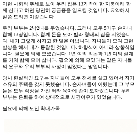
이런 사회적 추세로 보아 우리 집은 13가족이 한 지붕아래 함
께 산다고 하면 당연히 궁금증을 일으킬 것입니다. 요약해서
말씀 드리면 이렇습니다.
우리 부부는 2남2녀를 두었습니다. 그러니 모두 5가구 손자녀
합해 13명입니다. 함께 돈을 모아 빌라 형태의 집을 지었습니
다. 내가 그렇게 하자고 한 일은 아닙니다. 자녀들이 모여 그런
발상을 해서 내가 동참한 것입니다. 하향식이 아니라 상향식입
니다. 필요에 의해 모였습니다. 1년 여의 의논과 1년 여의 설계
를 거쳐 함께 모여 삽니다. 필요에 의해 모였다는 말은 자녀들
의 요구와 우리 부부의 사정이 맞았다는 말입니다.
당시 현실적인 요구는 자녀들이 모두 전세를 살고 있어서 자기
소유의 주택을 갖지 못했습니다. 손자녀들이 어렸는데 그 부모
들은 모두 직장을 가진 터라 육아에 손이 모자랐습니다. 우리
부부는 은퇴를 하여 상대적으로 시간여유가 있었습니다.
필요에 의해 모인 확대가족