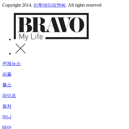
Copyright 2014.
이투데이피엔씨
. All rights reserved
전체뉴스
피플
헬스
라이프
컬처
머니
테마