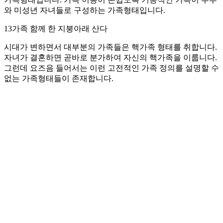
와 미성년 자녀들로 구성하는 가족형태입니다.
13가족 함께 한 지붕아래 산다
시대가 변하면서 대부분의 가족들은 핵가족 형태를 취합니다.
자녀가 결혼하면 곧바로 분가하여 자신의 핵가족을 이룹니다.
그런데 요즈음 들어서는 이런 고전적인 가족 정의를 설명할 수
없는 가족형태들이 존재합니다.