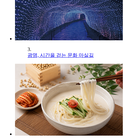
3.
광명, 시간을 걷는 문화 마실길