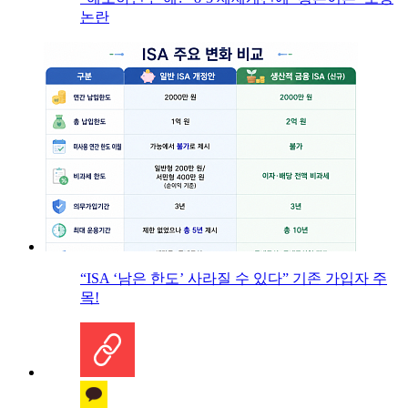
논란
“ISA ‘남은 한도’ 사라질 수 있다” 기존 가입자 주
목!