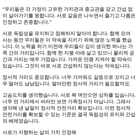
“우리들은 각 가정이 고유한 가치관과 종교관을 갖고 간섭 없
이 살아가기를 원합니다. 서로 같음은 나누면서 즐기고 다름은
인정하고 존중합니다.”
서로 독립성을 유지하고 침해하지 말아야 합니다. 함께 모여
사는 동안 우리들은 이 약속을 지키기 위해 많은 노력을 했습
니다. 이 노력을 하기 이전에 우리들이 깊이 생각한 하나는 가
족 간의 거리입니다. 함께 한 지붕 아래 살고 있으니 물리적 공
간과 거리는 매우 가깝습니다. 가까운 만큼 지켜야 할 약속이
있습니다. 그것이 바로 서로 간섭하지 않는다는 약속입니다.
정서적 거리도 중요합니다. 너무 가까워도 갈등으로 꼬이고 너
무 멀어도 남남입니다. 얼마만한 정서적 거리가 필요할까요.
고슴도치를 생각했습니다. 서로 꽉 껴안으면 상처를 입습니다.
너무 먼 거리에서 바라만 보면 가족정서가 아닙니다. 그래서
생각해 낸 낱말이 정서적 안전거리 확보입니다. 이런 정서적
안전거리를 확보할 수 있는 기준은 결국 독립성의 유지와 간섭
의 배제였습니다.
서로가 지향하는 삶의 가치 인정해