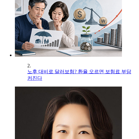
2.
노후 대비로 달러보험? 환율 오르면 보험료 부담
커진다