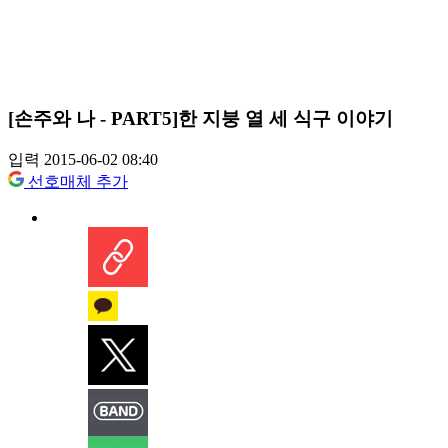
[손주와 나 - PART5]한 지붕 열 세 식구 이야기
입력 2015-06-02 08:40
선호매체 추가