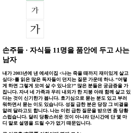
손주들 · 자식들 11명을 품안에 두고 사는
남자
내가 2003년에 낸 에세이집 <나는 죽을 때까지 재미있게 살고
싶다>를 읽은 많은 독자들이 던지는 질문 가운데 하나. “어떻
게 하면 그렇게 모여 살 수 있나요?” 많은 분들은 궁금증을 가
집니다. 자녀 네 가족과 우리 내외가 한 지붕 아래 함께 살고 있
다는 것이 신기한가 봅니다. 호기심으로 묻는 분도 있고 부러
워하면서 묻는 이도 있습니다. 성질 급한 분은 당장 그 비결을
알려 달라고도 합니다. 나는 이런 급한 질문을 받으면 좀 당황
스럽습니다. 달리 당황스러운 것이 아니라 단시간에 단 몇 마
디 말로 설명을 드릴 수가 없기 때문입니다.