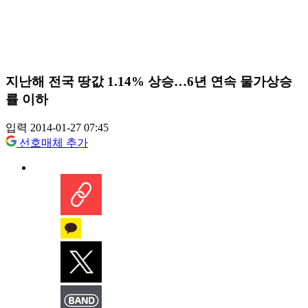
지난해 전국 땅값 1.14% 상승…6년 연속 물가상승
률 이하
입력 2014-01-27 07:45
선호매체 추가