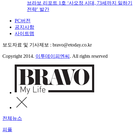
브라보 리포트 1호 ‘사오정 시대, 73세까지 일하기
전략’ 발간
PC버전
공지사항
사이트맵
보도자료 및 기사제보 : bravo@etoday.co.kr
Copyright 2014.
이투데이피엔씨
. All rights reserved
전체뉴스
피플