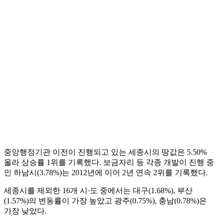
중앙행정기관 이전이 진행되고 있는 세종시의 땅값은 5.50%
올라 상승률 1위를 기록했다. 보금자리 등 각종 개발이 진행 중
인 하남시(3.78%)는 2012년에 이어 2년 연속 2위를 기록했다.
세종시를 제외한 16개 시·도 중에서는 대구(1.68%), 부산
(1.57%)의 변동률이 가장 높았고 광주(0.75%), 충남(0.78%)은
가장 낮았다.