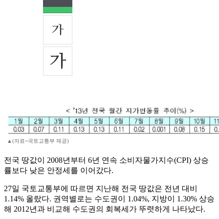
▲(자료=국토교통부 제공)
전국 땅값이 2008년부터 6년 연속 소비자물가지수(CPI) 상승
률보다 낮은 안정세를 이어갔다.
27일 국토교통부에 따르면 지난해 전국 땅값은 전년 대비
1.14% 올랐다. 권역별로는 수도권이 1.04%, 지방이 1.30% 상승
해 2012년과 비교해 수도권의 회복세가 뚜렷하게 나타났다.