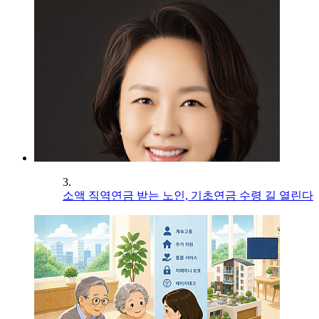
3.
소액 직역연금 받는 노인, 기초연금 수령 길 열린다