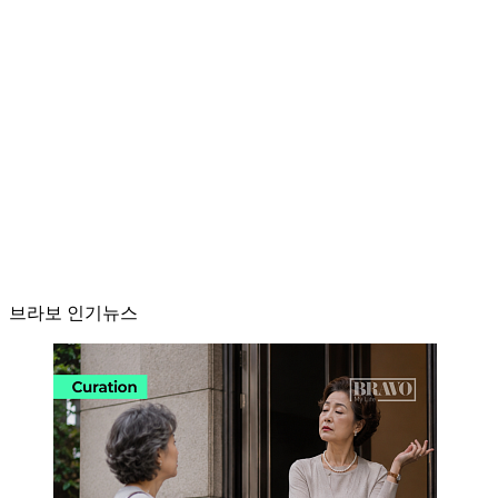
브라보 인기뉴스