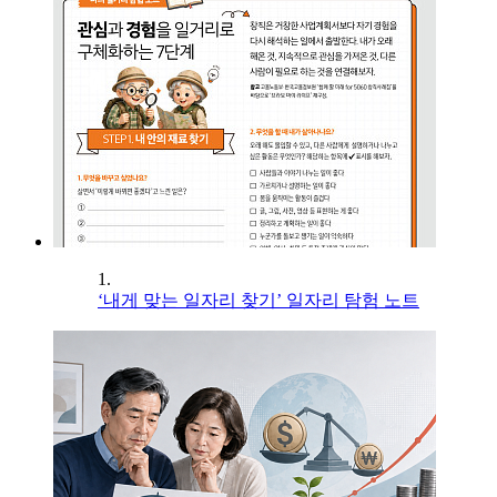
1.
‘내게 맞는 일자리 찾기’ 일자리 탐험 노트