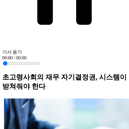
기사 듣기
00:00 / 00:00
초고령사회의 재무 자기결정권, 시스템이
받쳐줘야 한다