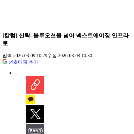
[칼럼] 신탁, 블루오션을 넘어 넥스트에이징 인프라
로
입력 2026-03-09 10:29
수정 2026-03-09 10:30
선호매체 추가