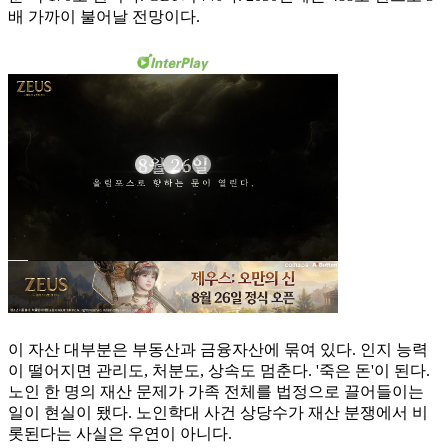
배 가까이 불어날 전망이다.
이 자산 대부분은 부동산과 금융자산에 묶여 있다. 인지 능력
이 떨어지면 관리도, 처분도, 상속도 멈춘다. '죽은 돈'이 된다.
노인 한 명의 재산 문제가 가족 전체를 법정으로 끌어들이는
일이 현실이 됐다. 노인학대 사건 상당수가 재산 분쟁에서 비
롯된다는 사실은 우연이 아니다.