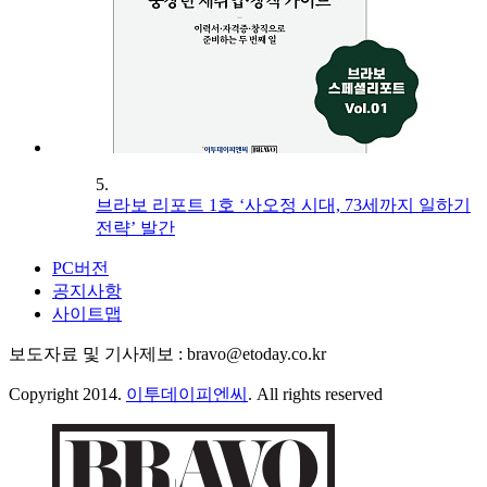
5.
브라보 리포트 1호 ‘사오정 시대, 73세까지 일하기
전략’ 발간
PC버전
공지사항
사이트맵
보도자료 및 기사제보 : bravo@etoday.co.kr
Copyright 2014.
이투데이피엔씨
. All rights reserved