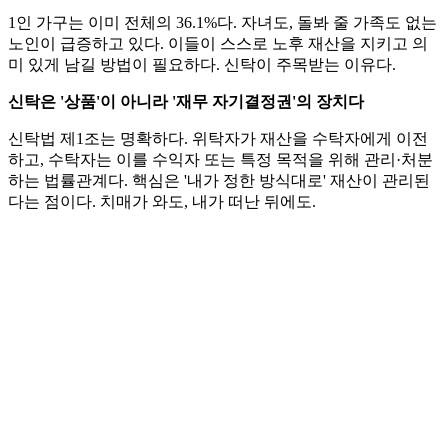
1인 가구는 이미 전체의 36.1%다. 자녀도, 돌봐 줄 가족도 없는
노인이 급증하고 있다. 이들이 스스로 노후 재산을 지키고 의
미 있게 남길 방법이 필요하다. 신탁이 주목받는 이유다.
신탁은 '상품'이 아니라 '재무 자기결정권'의 장치다
신탁법 제1조는 명확하다. 위탁자가 재산을 수탁자에게 이전
하고, 수탁자는 이를 수익자 또는 특정 목적을 위해 관리·처분
하는 법률관계다. 핵심은 '내가 정한 방식대로' 재산이 관리된
다는 점이다. 치매가 와도, 내가 떠난 뒤에도.