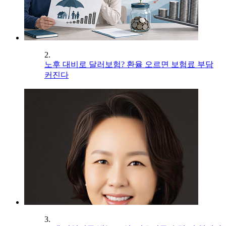
2.
노후 대비로 달러보험? 환율 오르면 보험료 부담
커진다
3.