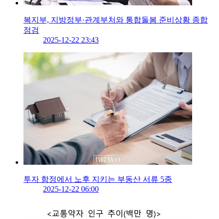
복지부, 지방정부·관계부처와 통합돌봄 준비상황 종합
점검
2025-12-22 23:43
투자 함정에서 노후 지키는 부동산 서류 5종
2025-12-22 06:00