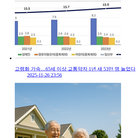
고령화 가속…65세 이상 교통약자 1년 새 53만 명 늘었다
2025-11-26 23:56