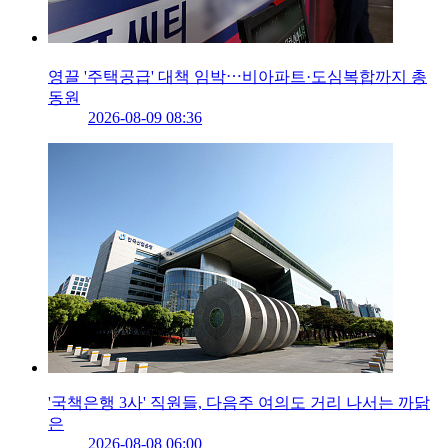
영끌 '주택공급' 대책 임박⋯비아파트·도심복합까지 총
동원
2026-08-09 08:36
'국책은행 3사' 직원들, 다음주 여의도 거리 나서는 까닭
은
2026-08-08 06:00