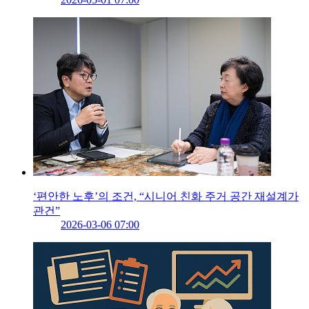
‘편안한 노후’의 조건, “시니어 친화 주거 공간 재설계가
관건”
2026-03-06 07:00