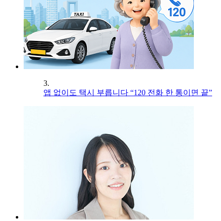
3.
앱 없이도 택시 부릅니다 “120 전화 한 통이면 끝”