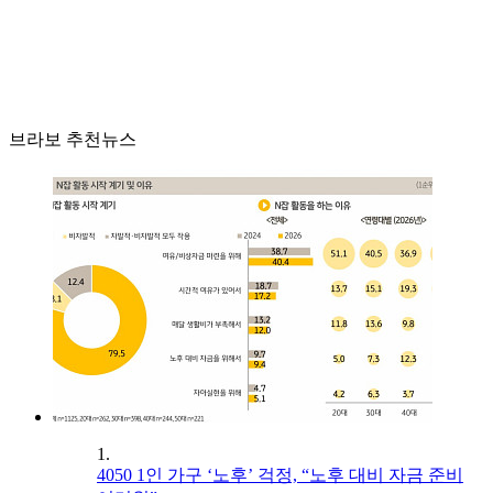
브라보 추천뉴스
1.
4050 1인 가구 ‘노후’ 걱정, “노후 대비 자금 준비