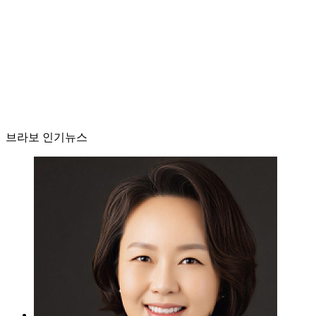
브라보 인기뉴스