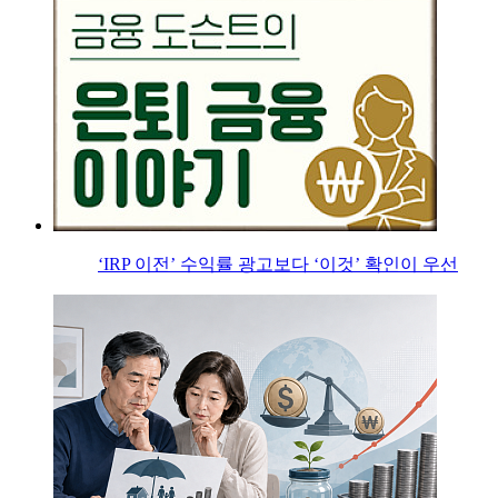
‘IRP 이전’ 수익률 광고보다 ‘이것’ 확인이 우선