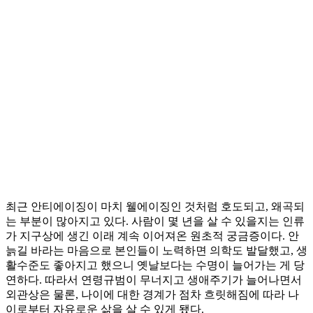
최근 안티에이징이 마치 웰에이징인 것처럼 호도되고, 왜곡되
는 부분이 많아지고 있다. 사람이 몇 년을 살 수 있을지는 인류
가 지구상에 생긴 이래 계속 이어져온 원초적 궁금증이다. 안
늙길 바라는 마음으로 본인들이 노력하면 의학도 발달했고, 생
활수준도 좋아지고 했으니 옛날보다는 수명이 늘어가는 게 당
연하다. 따라서 연령규범이 무너지고 생애주기가 늘어나면서
외관상은 물론, 나이에 대한 경계가 점차 흐릿해짐에 따라 나
이로부터 자유로운 삶을 살 수 있게 됐다.