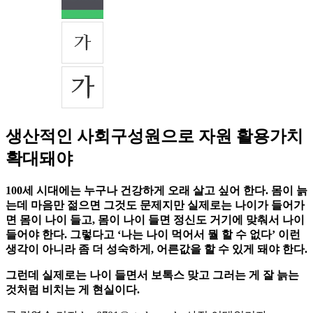
생산적인 사회구성원으로 자원 활용가치
확대돼야
100세 시대에는 누구나 건강하게 오래 살고 싶어 한다. 몸이 늙
는데 마음만 젊으면 그것도 문제지만 실제로는 나이가 들어가
면 몸이 나이 들고, 몸이 나이 들면 정신도 거기에 맞춰서 나이
들어야 한다. 그렇다고 ‘나는 나이 먹어서 뭘 할 수 없다’ 이런
생각이 아니라 좀 더 성숙하게, 어른값을 할 수 있게 돼야 한다.
그런데 실제로는 나이 들면서 보톡스 맞고 그러는 게 잘 늙는
것처럼 비치는 게 현실이다.