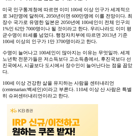
미국 인구통계청에 따르면 이미 100세 이상 인구가 세계적으
로 34만명에 달하며, 2050년이면 600만명에 이를 전망이다. 최
장수 국가로 유명한 일본은 2050년에 100세인이 전체 인구의
1%인 62만 7000명이나 될 것이라고 한다. 우리나라도 이미 평
균수명이 81세를 넘었다. 행정자치부에 따르면 2013년 기준
100세 이상의 인구가 1만 3700명이라고 한다.
수명이 늘어나고 100세인이 많아지는 이유는 무엇일까. 세계
노년학 전문가들은 저소득보다 고소득층에서, 후진국보다 선
진국에서, 시골보다 도시에서 장수인이 늘어난다는 점을 꼽았
다.
100세 이상 건강한 삶을 유지하는 사람을 센터내리언
(centenarian:백세인)이라고 부른다. 110세 이상 산 사람은 특별
히 슈퍼센터내리언이라고 한다.