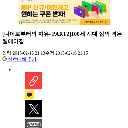
[나이로부터의 자유- PART2]100세 시대 삶의 격은
웰에이징
입력 2015-02-16 21:13
수정 2015-02-16 21:15
선호매체 추가