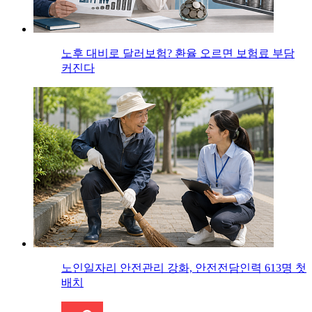
노후 대비로 달러보험? 환율 오르면 보험료 부담
커진다
노인일자리 안전관리 강화, 안전전담인력 613명 첫
배치