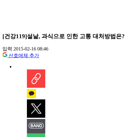
[건강119]설날, 과식으로 인한 고통 대처방법은?
입력 2015-02-16 08:46
선호매체 추가