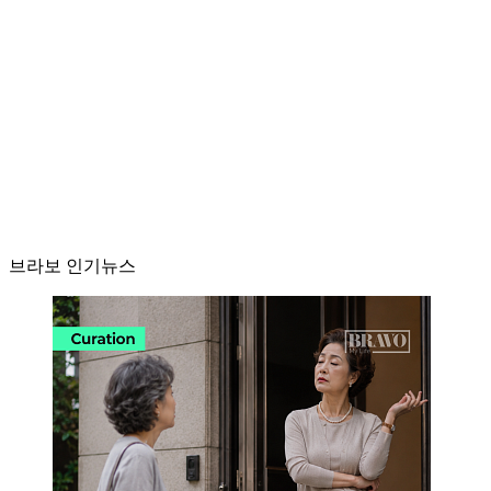
브라보 인기뉴스