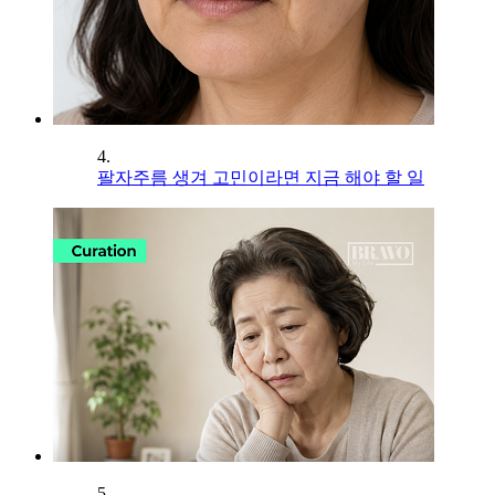
4.
팔자주름 생겨 고민이라면 지금 해야 할 일
5.