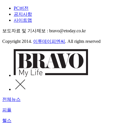
PC버전
공지사항
사이트맵
보도자료 및 기사제보 : bravo@etoday.co.kr
Copyright 2014.
이투데이피엔씨
. All rights reserved
전체뉴스
피플
헬스