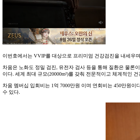
이번호에서는 VVIP를 대상으로 프리미엄 건강검진을 내세우며
차움은 노화도 정밀 검진, 유전자 검사 등을 통해 질환은 물론이
이다. 세계 최대 규모(20000m²)를 갖춰 전문적이고 체계적인
차움 멤버십 입회비는 1억 7000만원 이며 연회비는 450만원이
수 있다.