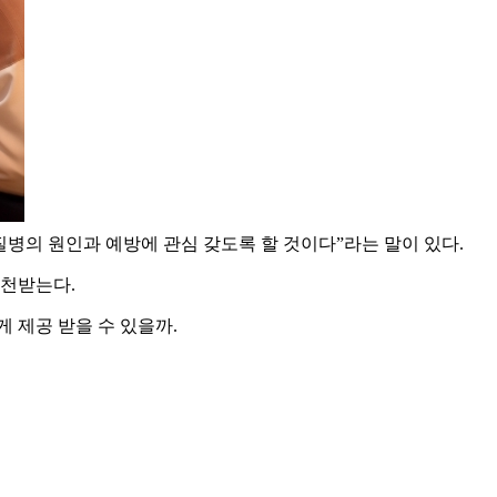
병의 원인과 예방에 관심 갖도록 할 것이다”라는 말이 있다.
추천받는다.
 제공 받을 수 있을까.