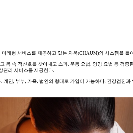
 미래형 서비스를 제공하고 있는 차움(CHAUM)의 시스템을 들
고 몸 속 적신호를 찾아내고 스파, 운동 요법, 영양 요법 등 검증
 건강관리 서비스를 제공한다.
다. 개인, 부부, 가족, 법인의 형태로 가입이 가능하다. 건강검