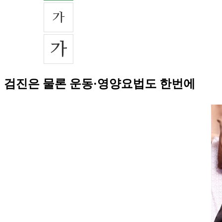
검진은 물론 운동·영양요법도 한번에