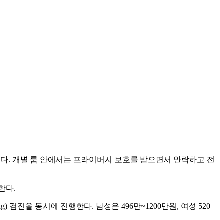
 있다. 개별 룸 안에서는 프라이버시 보호를 받으면서 안락하고 전
한다.
검진을 동시에 진행한다. 남성은 496만~1200만원, 여성 520