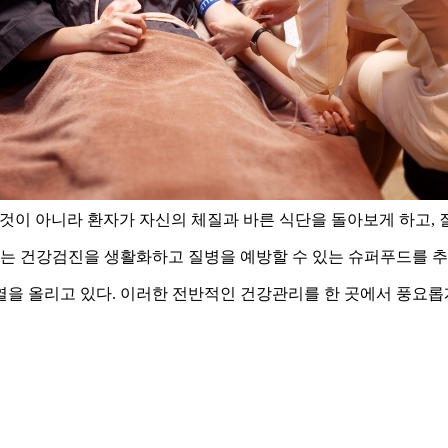
것이 아니라 환자가 자신의 체질과 바른 식단을 돌아보게 하고, 질
 우리는 건강검진을 생활화하고 질병을 예방할 수 있는 슈퍼푸드를 
을 올리고 있다. 이러한 전반적인 건강관리를 한 곳에서 풍요롭게