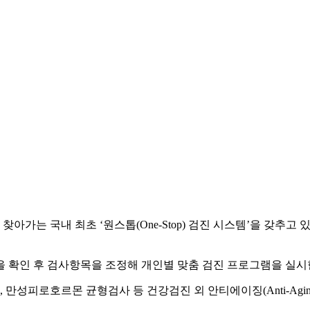
아가는 국내 최초 ‘원스톱(One-Stop) 검진 시스템’을 갖추고
등을 확인 후 검사항목을 조정해 개인별 맞춤 검진 프로그램을 실시
로호르몬 균형검사 등 건강검진 외 안티에이징(Anti-Aging) 