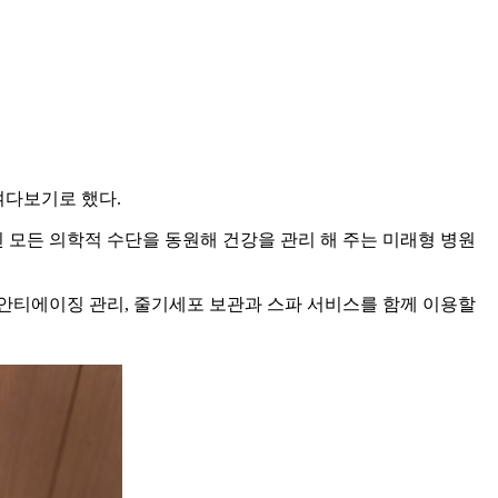
여다보기로 했다.
된 모든 의학적 수단을 동원해 건강을 관리 해 주는 미래형 병원
진과 안티에이징 관리, 줄기세포 보관과 스파 서비스를 함께 이용할