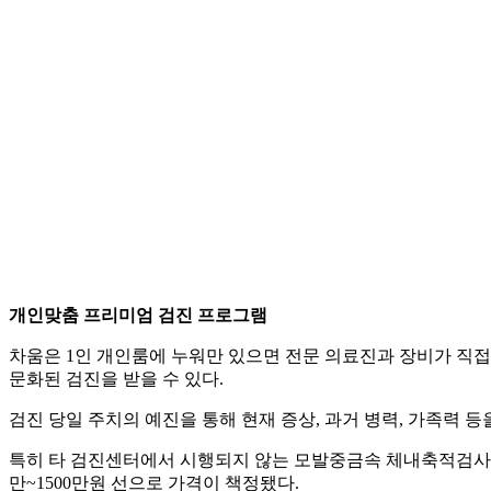
개인맞춤 프리미엄 검진 프로그램
차움은 1인 개인룸에 누워만 있으면 전문 의료진과 장비가 직접 찾
문화된 검진을 받을 수 있다.
검진 당일 주치의 예진을 통해 현재 증상, 과거 병력, 가족력 
특히 타 검진센터에서 시행되지 않는 모발중금속 체내축적검사, 만성피
만~1500만원 선으로 가격이 책정됐다.