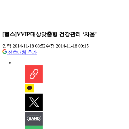
[헬스]VVIP대상맞춤형 건강관리 ‘차움’
입력 2014-11-18 08:52
수정 2014-11-18 09:15
선호매체 추가