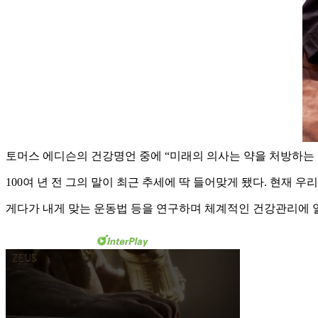
토머스 에디슨의 건강명언 중에 “미래의 의사는 약을 처방하는 
100여 년 전 그의 말이 최근 추세에 딱 들어맞게 됐다. 현재
게다가 내게 맞는 운동법 등을 연구하며 체계적인 건강관리에 열