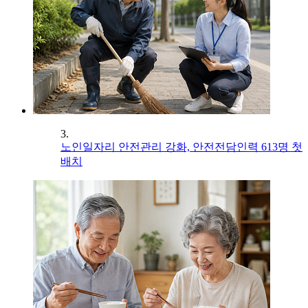
3.
노인일자리 안전관리 강화, 안전전담인력 613명 첫
배치