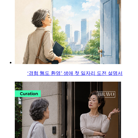
‘경험 無도 환영’ 생애 첫 일자리 도전 설명서