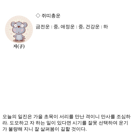
◇ 쥐띠총운
금전운 : 중, 애정운 : 중, 건강운 : 하
오늘의 일진은 가을 초목이 서리를 만난 격이니 만사를 조심하
라. 도모하고 자 하는 일이 있다면 시기를 잘못 선택하여 운기
가 불량해 지니 잘 살펴봄이 길할 것이다.