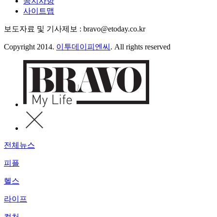
공지사항
사이트맵
보도자료 및 기사제보 : bravo@etoday.co.kr
Copyright 2014.
이투데이피엔씨
. All rights reserved
전체뉴스
피플
헬스
라이프
컬처