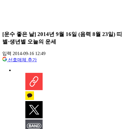
[운수 좋은 날] 2014년 9월 16일 (음력 8월 23일) 띠
별·생년별 오늘의 운세
입력 2014-09-16 12:49
선호매체 추가