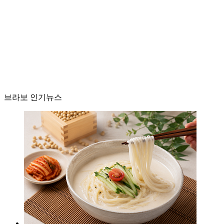
브라보 인기뉴스