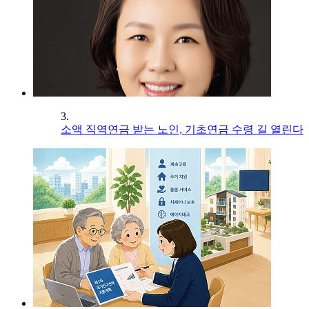
3.
소액 직역연금 받는 노인, 기초연금 수령 길 열린다