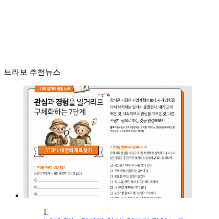
브라보 추천뉴스
1.