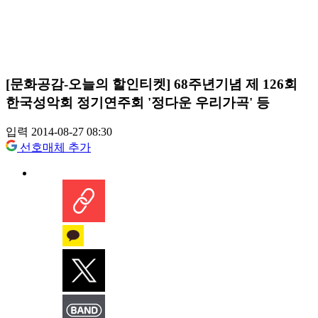
[문화공감-오늘의 할인티켓] 68주년기념 제 126회
한국성악회 정기연주회 '정다운 우리가곡' 등
입력 2014-08-27 08:30
선호매체 추가