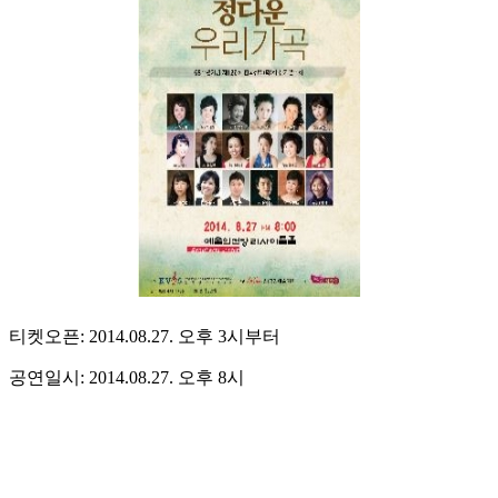
티켓오픈: 2014.08.27. 오후 3시부터
공연일시: 2014.08.27. 오후 8시