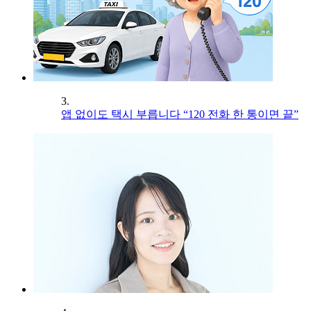
3.
앱 없이도 택시 부릅니다 “120 전화 한 통이면 끝”