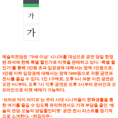
예술의전당은 ‘70세 이상’ 시니어를 대상으로 공연 당일 한정
된 좌석에 한해 특별 할인가로 티켓을 판매하고 있다. ‘특별 할
인가’를 통해 3만원 초과 입장권에 대해서는 정액 1만원으로,
3만원 이하 입장권에 대해서는 정액 5000원으로 각종 공연과
전시를 즐길 수 있다. 1인 1구매로, 오후 6시 30분 이전 공연은
오전 9시부터, 오후 7시 이후 공연은 오후 3시부터 온라인과 오
프라인으로 티켓 예매가 가능하다.
‘브라보 마이 라이프’는 우리 시대 시니어들이 문화생활을 통
한 여가를 즐길 수 있도록 유익하면서도 가격 부담을 줄인 ‘예
술의 전당-오늘의 당일할인티켓’ 공연·전시 리스트를 정기적
으로 소개한다. <편집자주>