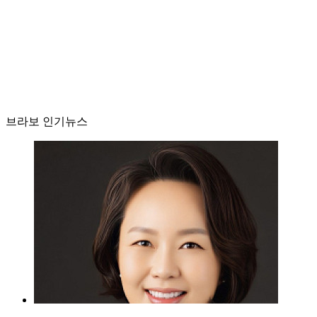
브라보 인기뉴스