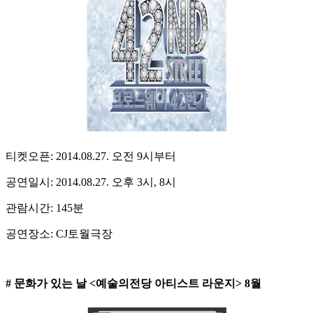
티켓오픈: 2014.08.27. 오전 9시부터
공연일시: 2014.08.27. 오후 3시, 8시
관람시간: 145분
공연장소: CJ토월극장
# 문화가 있는 날 <예술의전당 아티스트 라운지> 8월