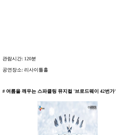
관람시간: 120분
공연장소: 리사이틀홀
# 여름을 깨우는 스파클링 뮤지컬 '브로드웨이 42번가'