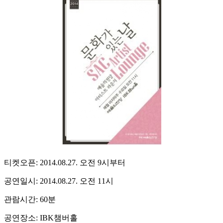
티켓오픈: 2014.08.27. 오전 9시부터
공연일시: 2014.08.27. 오전 11시
관람시간: 60분
공연장소: IBK챔버홀