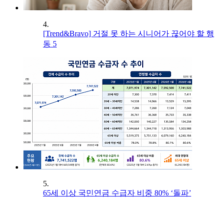
4.
[Trend&Bravo] 거절 못 하는 시니어가 끊어야 할 행
동 5
5.
65세 이상 국민연금 수급자 비중 80% ‘돌파’