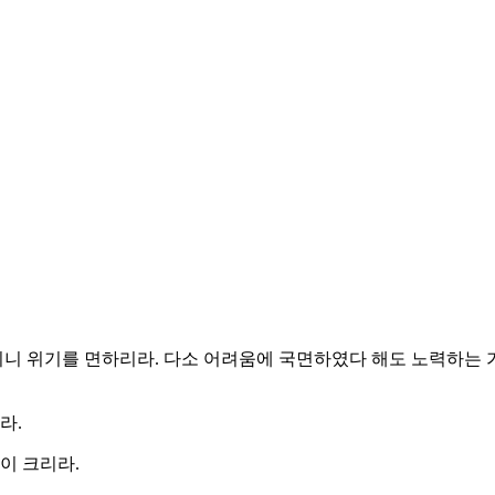
니 위기를 면하리라. 다소 어려움에 국면하였다 해도 노력하는 
라.
이 크리라.