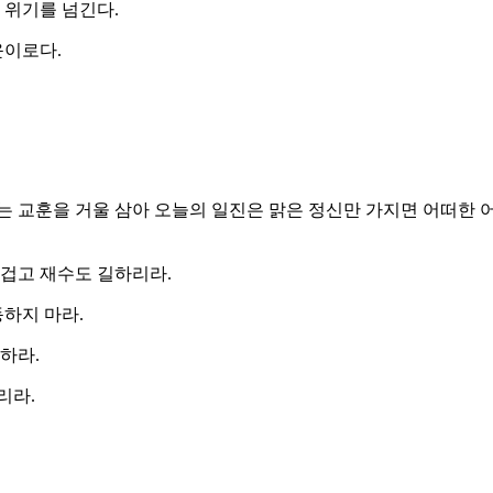
 위기를 넘긴다.
운이로다.
 교훈을 거울 삼아 오늘의 일진은 맑은 정신만 가지면 어떠한 
 즐겁고 재수도 길하리라.
동하지 마라.
하라.
리라.