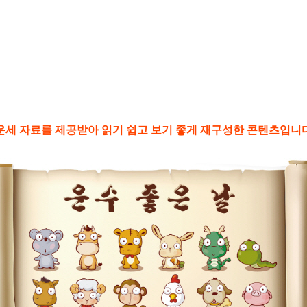
별운세 자료를 제공받아 읽기 쉽고 보기 좋게 재구성한 콘텐츠입니다