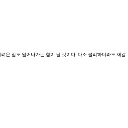
어려운 일도 열어나가는 힘이 될 것이다. 다소 불리하더라도 재갈