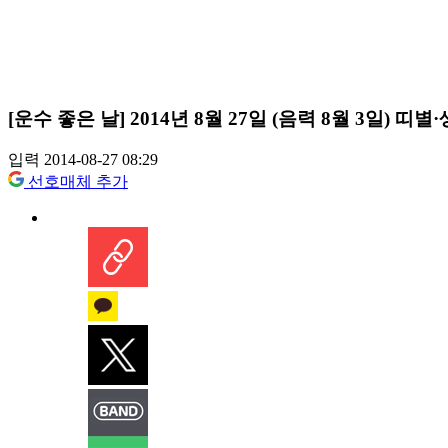
[운수 좋은 날] 2014년 8월 27일 (음력 8월 3일) 
입력 2014-08-27 08:29
선호매체 추가