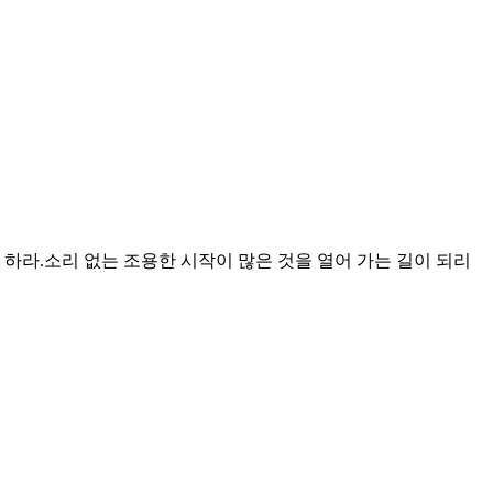
하라.소리 없는 조용한 시작이 많은 것을 열어 가는 길이 되리