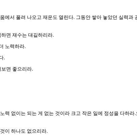
움에서 풀려 나오고 재운도 열린다. 그동안 쌓아 놓았던 실력과
심하면 재수는 대길하리라.
더 노력하라.
다.
어보면 좋으리라.
노력 없이는 되는 게 없는 것이라 크고 작은 일에 정성을 다하라
는 것이 하나도 없으리라.