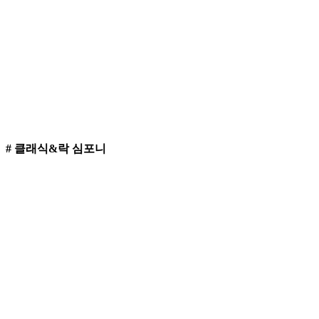
# 클래식&락 심포니