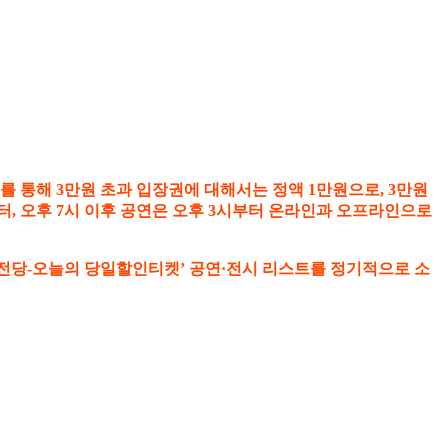
를 통해 3만원 초과 입장권에 대해서는 정액 1만원으로, 3만원
시부터, 오후 7시 이후 공연은 오후 3시부터 온라인과 오프라인으로
 전당-오늘의 당일할인티켓’ 공연·전시 리스트를 정기적으로 소