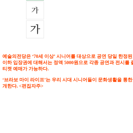
예술의전당은 ‘70세 이상’ 시니어를 대상으로 공연 당일 한정된
이하 입장권에 대해서는 정액 5000원으로 각종 공연과 전시를 즐길
티켓 예매가 가능하다.
‘브라보 마이 라이프’는 우리 시대 시니어들이 문화생활을 통한
개한다. <편집자주>