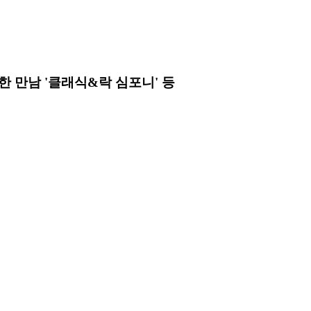
 만남 '클래식&락 심포니' 등