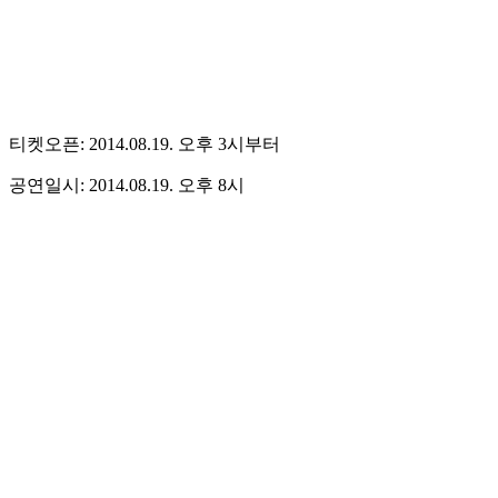
티켓오픈: 2014.08.19. 오후 3시부터
공연일시: 2014.08.19. 오후 8시