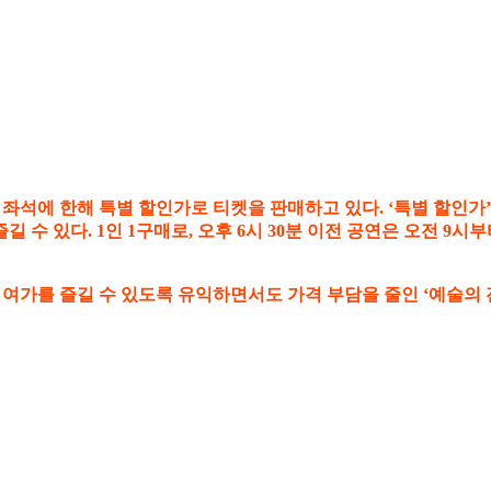
 좌석에 한해 특별 할인가로 티켓을 판매하고 있다. ‘특별 할인가’
 수 있다. 1인 1구매로, 오후 6시 30분 이전 공연은 오전 9
 여가를 즐길 수 있도록 유익하면서도 가격 부담을 줄인 ‘예술의