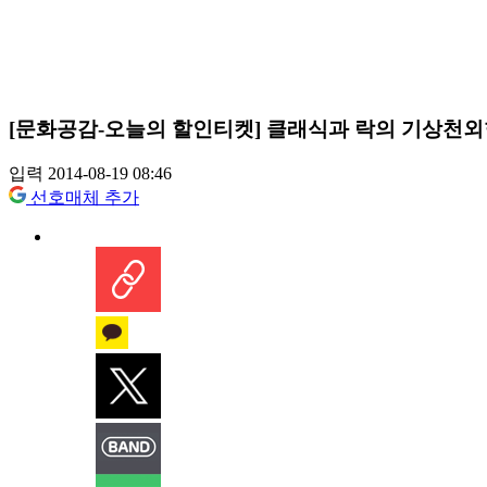
[문화공감-오늘의 할인티켓] 클래식과 락의 기상천외한
입력 2014-08-19 08:46
선호매체 추가