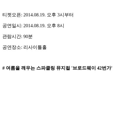
티켓오픈: 2014.08.19. 오후 3시부터
공연일시: 2014.08.19. 오후 8시
관람시간: 90분
공연장소: 리사이틀홀
# 여름을 깨우는 스파클링 뮤지컬 '브로드웨이 42번가'