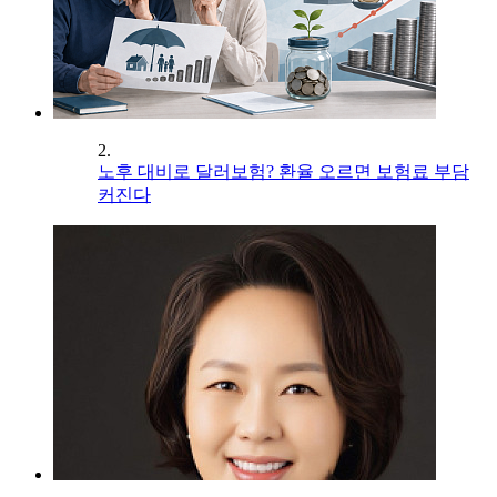
2.
노후 대비로 달러보험? 환율 오르면 보험료 부담
커진다