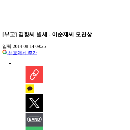
[부고] 김향씨 별세 - 이순재씨 모친상
입력 2014-08-14 09:25
선호매체 추가