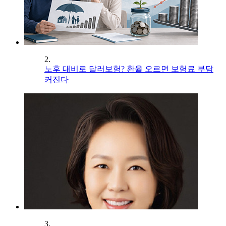
2.
노후 대비로 달러보험? 환율 오르면 보험료 부담
커진다
3.