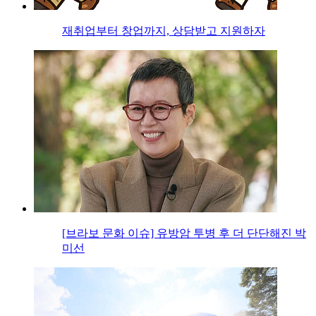
재취업부터 창업까지, 상담받고 지원하자
[브라보 문화 이슈] 유방암 투병 후 더 단단해진 박
미선