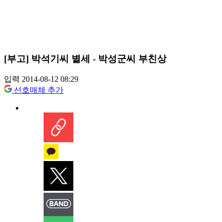
[부고] 박석기씨 별세 - 박성군씨 부친상
입력 2014-08-12 08:29
선호매체 추가