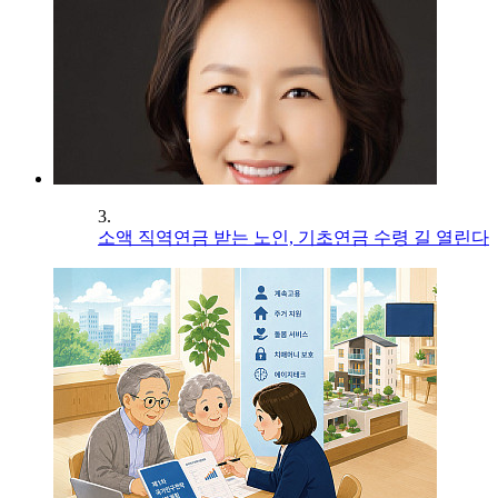
3.
소액 직역연금 받는 노인, 기초연금 수령 길 열린다