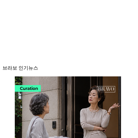
브라보 인기뉴스