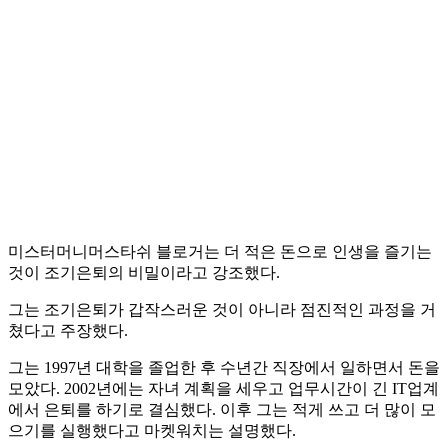
미스터머니머스타쉬 블로거는 더 적은 돈으로 인생을 즐기는
것이 조기은퇴의 비밀이라고 강조했다.
그는 조기은퇴가 갑작스러운 것이 아니라 점진적인 과정을 거
쳤다고 주장했다.
그는 1997년 대학을 졸업한 후 수년간 직장에서 일하면서 돈을
모았다. 2002년에는 자녀 계획을 세우고 업무시간이 긴 IT업계
에서 은퇴를 하기로 결심했다. 이후 그는 적게 쓰고 더 많이 모
으기를 실행했다고 마켓워치는 설명했다.