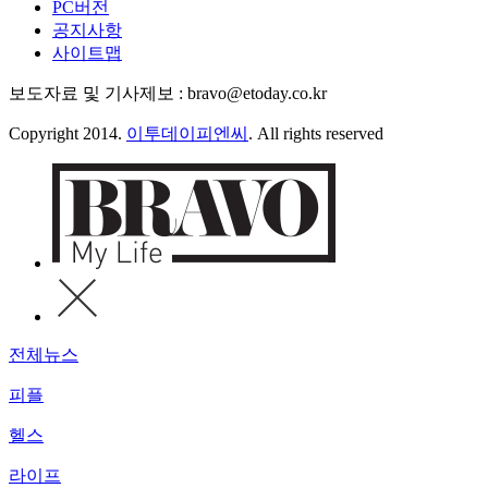
PC버전
공지사항
사이트맵
보도자료 및 기사제보 : bravo@etoday.co.kr
Copyright 2014.
이투데이피엔씨
. All rights reserved
전체뉴스
피플
헬스
라이프