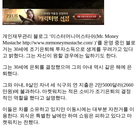
개인재무관리 블로그 ‘미스터머니머스타쉬(Mr. Money
Mustache http://www.mrmoneymustache.com/ )’를 운영 중인 블로
거는 30세에 조기은퇴해 투자소득으로 생계를 꾸려가고 있다
고 밝혔다. 그는 자신이 원할 경우에는 일하기도 한다.
그는 30세에 은퇴를 결정했으며 그의 아내 역시 같은 해에 은
퇴했다.
그와 아내, 8살인 자녀 세 식구의 연 지출은 2만5000달러(2660
만원)에 불과하다. 마켓워치는 적은 소비가 조기은퇴의 결정
적인 역할을 했다고 설명했다.
이들은 차를 소유하고 있지만 이동시에는 대부분 자전거를 이
용한다. 외식은 특별한 날에만 하며 쇼핑은 피하고 있다고 마
켓워치는 전했다.