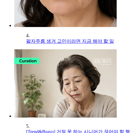
4.
팔자주름 생겨 고민이라면 지금 해야 할 일
5.
[Trend&Bravo] 거절 못 하는 시니어가 끊어야 할 행