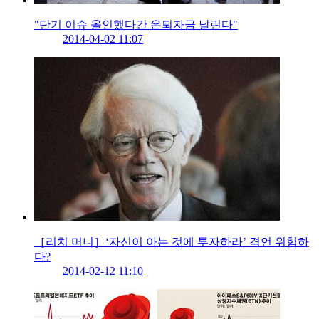
"단기 이슈 올인했다간 은퇴자금 날린다"
2014-04-02 11:07
［리치 머니］‘자신이 아는 것에 투자하라’ 격언 위험하
다?
2014-02-12 11:10