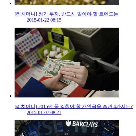
[리치머니] 장기 투자, 반드시 알아야 할 트렌드는
2015-01-22 08:15
[리치머니] 2015년 꼭 갖춰야 할 개인금융 습관 4가지는?
2015-01-07 08:21