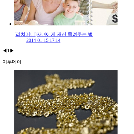
[리치머니]자녀에게 재산 물려주는 법
2014-01-15 17:14
◀
1
▶
이투데이