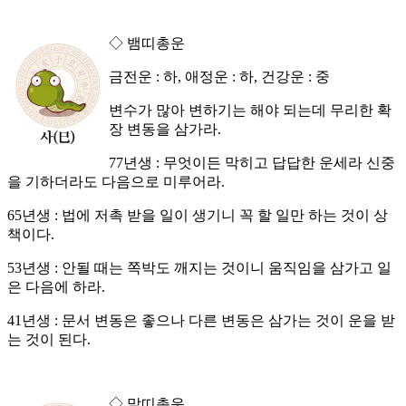
◇ 뱀띠총운
금전운 : 하, 애정운 : 하, 건강운 : 중
변수가 많아 변하기는 해야 되는데 무리한 확
장 변동을 삼가라.
77년생 : 무엇이든 막히고 답답한 운세라 신중
을 기하더라도 다음으로 미루어라.
65년생 : 법에 저촉 받을 일이 생기니 꼭 할 일만 하는 것이 상
책이다.
53년생 : 안될 때는 쪽박도 깨지는 것이니 움직임을 삼가고 일
은 다음에 하라.
41년생 : 문서 변동은 좋으나 다른 변동은 삼가는 것이 운을 받
는 것이 된다.
◇ 말띠총운