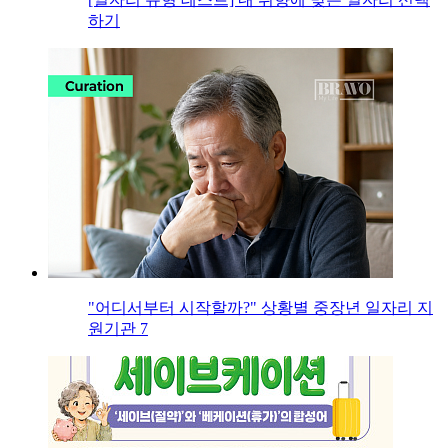
하기
"어디서부터 시작할까?" 상황별 중장년 일자리 지
원기관 7