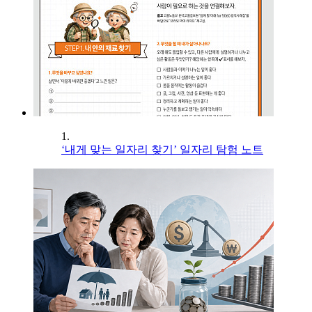
1.
‘내게 맞는 일자리 찾기’ 일자리 탐험 노트