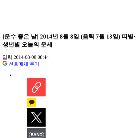
[운수 좋은 날] 2014년 8월 8일 (음력 7월 13일) 띠별·
생년별 오늘의 운세
입력 2014-08-08 08:44
선호매체 추가