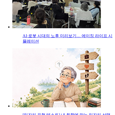
AI·로봇 시대의 노후 미리보기… 에이징 라이프 시
뮬레이션
[일자리 유형 테스트] 내 취향에 맞는 일자리 선택