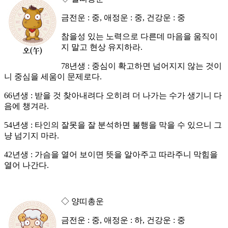
금전운 : 중, 애정운 : 중, 건강운 : 중
참을성 있는 노력으로 다른데 마음을 움직이
지 말고 현상 유지하라.
78년생 : 중심이 확고하면 넘어지지 않는 것이
니 중심을 세움이 문제로다.
66년생 : 받을 것 찾아내려다 오히려 더 나가는 수가 생기니 다
음에 챙겨라.
54년생 : 타인의 잘못을 잘 분석하면 불행을 막을 수 있으니 그
냥 넘기지 마라.
42년생 : 가슴을 열어 보이면 뜻을 알아주고 따라주니 막힘을
열어 나간다.
◇ 양띠총운
금전운 : 중, 애정운 : 하, 건강운 : 중