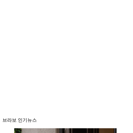
브라보 인기뉴스