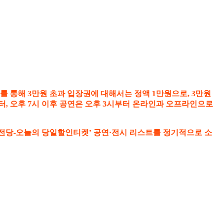
를 통해 3만원 초과 입장권에 대해서는 정액 1만원으로, 3만원
시부터, 오후 7시 이후 공연은 오후 3시부터 온라인과 오프라인으로
 전당-오늘의 당일할인티켓’ 공연·전시 리스트를 정기적으로 소