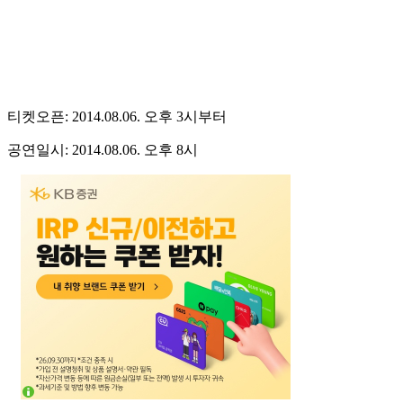
티켓오픈: 2014.08.06. 오후 3시부터
공연일시: 2014.08.06. 오후 8시