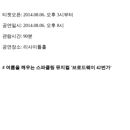
티켓오픈: 2014.08.06. 오후 3시부터
공연일시: 2014.08.06. 오후 8시
관람시간: 90분
공연장소: 리사이틀홀
# 여름을 깨우는 스파클링 뮤지컬 '브로드웨이 42번가'