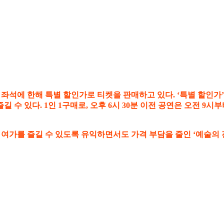
 좌석에 한해 특별 할인가로 티켓을 판매하고 있다. ‘특별 할인가’
 수 있다. 1인 1구매로, 오후 6시 30분 이전 공연은 오전 9
 여가를 즐길 수 있도록 유익하면서도 가격 부담을 줄인 ‘예술의