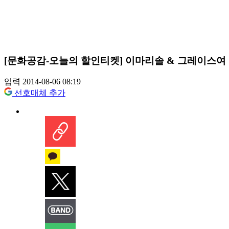
[문화공감-오늘의 할인티켓] 이마리솔 & 그레이스여
입력 2014-08-06 08:19
선호매체 추가