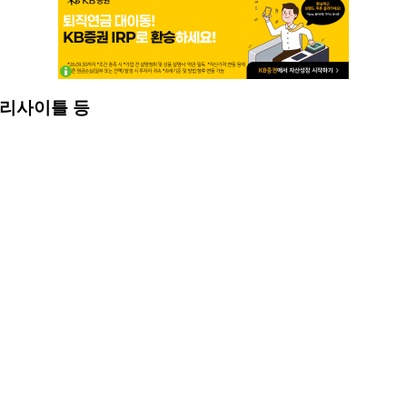
 리사이틀 등