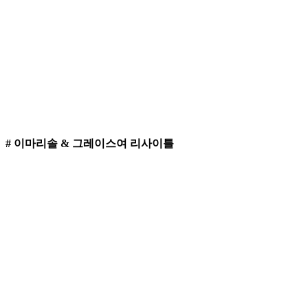
# 이마리솔 & 그레이스여 리사이틀