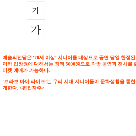
예술의전당은 ‘70세 이상’ 시니어를 대상으로 공연 당일 한정된
이하 입장권에 대해서는 정액 5000원으로 각종 공연과 전시를 즐길
티켓 예매가 가능하다.
‘브라보 마이 라이프’는 우리 시대 시니어들이 문화생활을 통한
개한다. <편집자주>