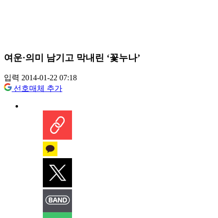
여운·의미 남기고 막내린 ‘꽃누나’
입력 2014-01-22 07:18
선호매체 추가