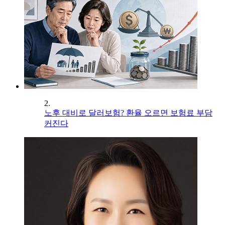
2.
노후 대비로 달러보험? 환율 오르면 보험료 부담
커진다